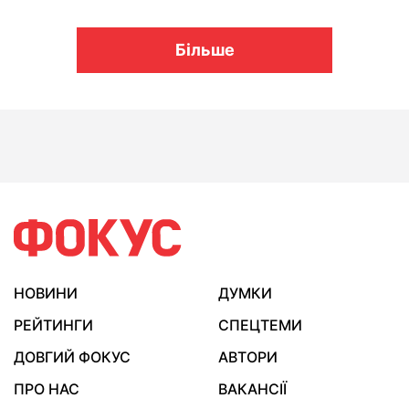
Більше
НОВИНИ
ДУМКИ
РЕЙТИНГИ
СПЕЦТЕМИ
ДОВГИЙ ФОКУС
АВТОРИ
ПРО НАС
ВАКАНСІЇ