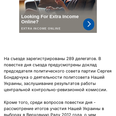
На съезде зарегистрированы 289 делегатов. В
повестке дня съезда предусмотрены доклад
председателя политического совета партии Сергея
Бондарчука о деятельности политсовета Нашей
Украины, заслушивание результатов работы
центральной контрольно-ревизионной комиссии.
Кроме того, среди вопросов повестки дня -
рассмотрение итогов участия Нашей Украины в
выборах в Верховную Раду 2012 года, о чем