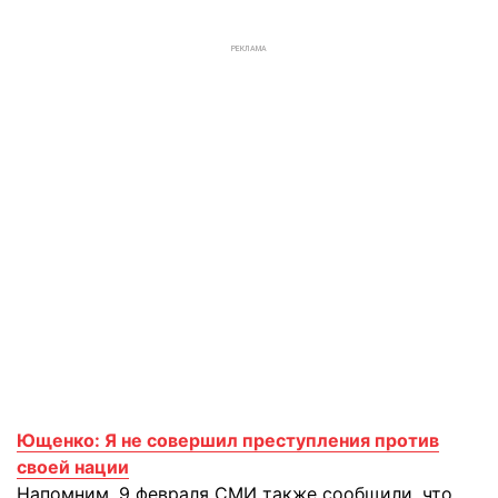
РЕКЛАМА
Ющенко: Я не совершил преступления против
своей нации
Напомним, 9 февраля СМИ также сообщили, что