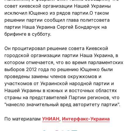
совет киевской организации Нашей Украины
исключил Ющенко из рядов партии.
О таком
решении партии сообщил глава политсовета
партии Наша Украина Сергей Бондарчук на
брифинге в субботу.
Он процитировал решение совета Киевской
городской организации партии Наша Украина, в
котором отмечается, что во время парламентских
выборов 2012 года по решению Ющенко были
проведены замены членов окружкомов и
участкомов от Украинской народной партии и
Нашей Украины в южных и восточных областях
страны на представителей Партии регионов, что
"нанесло значительный вред авторитету партии".
По материалам
УНИАН
,
Интерфакс-Украина