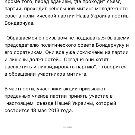
Кроме того, перед зданием, где проходит съезд
партии, проходит небольшой митинг молодежного
совета политической партии Наша Украина против
Бондарчука.
"Обращаемся с призывом не поддаваться бывшему
председателю политического совета Бондарчуку и
его соратникам. Они все уже исключены из партии
и лишены должностей... Сегодня они хотят
распустить и ликвидировать партию", - говорится
в обращении участников митинга.
В частности, участники акции призывают
преданных членов партии принять участие в
"настоящем" съезде Нашей Украины, который
состоится 18 мая 2013 года.
РЕКЛАМА