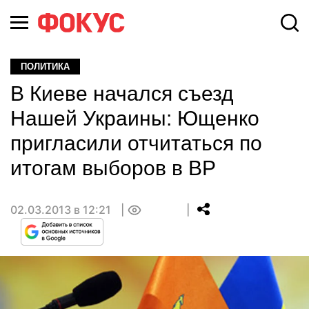
ПОЛИТИКА
В Киеве начался съезд
Нашей Украины: Ющенко
пригласили отчитаться по
итогам выборов в ВР
02.03.2013 в 12:21
0