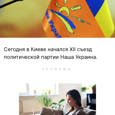
Сегодня в Киеве начался ХІІ съезд
политической партии Наша Украина.