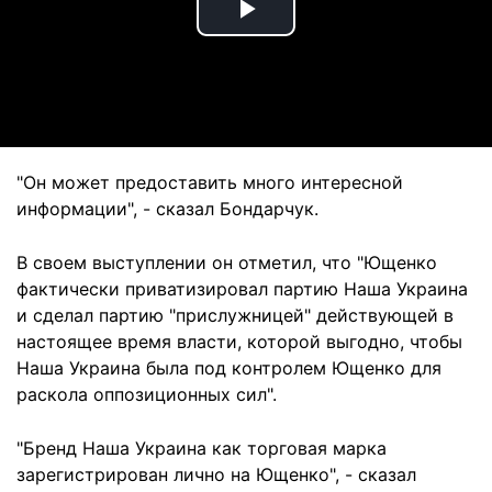
Play
Video
"Он может предоставить много интересной
информации", - сказал Бондарчук.
В своем выступлении он отметил, что "Ющенко
фактически приватизировал партию Наша Украина
и сделал партию "прислужницей" действующей в
настоящее время власти, которой выгодно, чтобы
Наша Украина была под контролем Ющенко для
раскола оппозиционных сил".
"Бренд Наша Украина как торговая марка
зарегистрирован лично на Ющенко", - сказал