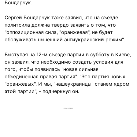
Бондарчук.
Сергей Бондарчук таже заявил, что на съезде
политсила должна твердо заявить о том, что
"оппозиционная сила, "оранжевая", не будет
обслуживать нынешний антиукраинский режим".
Выступая на 12-м съезде партии в субботу в Киеве,
он заявил, что необходимо создать условия для
того, чтобы появилась "новая сильная
объединенная правая партия". "Это партия новых
"оранжевых". И мы, "нашеукраинцы" станем ядром
этой партии", - подчеркнул он.
РЕКЛАМА