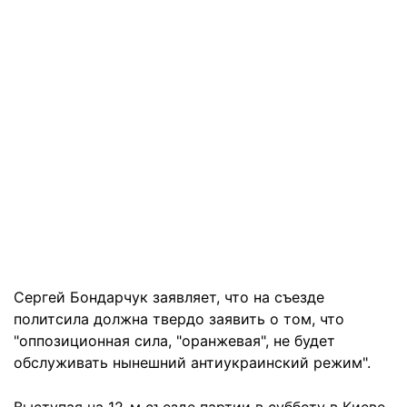
Сергей Бондарчук заявляет, что на съезде
политсила должна твердо заявить о том, что
"оппозиционная сила, "оранжевая", не будет
обслуживать нынешний антиукраинский режим".