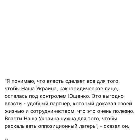
"Я понимаю, что власть сделает все для того,
чтобы Наша Украина, как юридическое лицо,
осталась под контролем Ющенко. Это выгодно
власти - удобный партнер, который доказал своей
жизнью и сотрудничеством, что это очень полезно.
Власти Наша Украина нужна для того, чтобы
раскалывать оппозиционный лагерь", - сказал он.