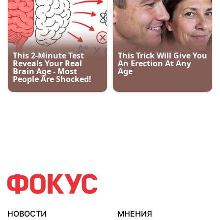
НОВОСТИ
МНЕНИЯ