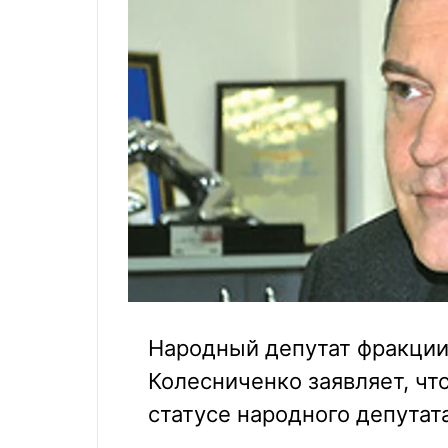
Народный депутат фракции
Колесниченко заявляет, чт
статусе народного депутат