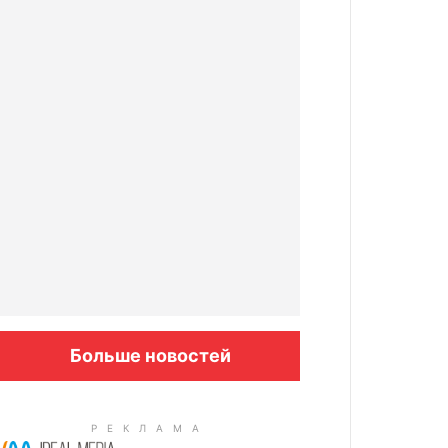
Больше новостей