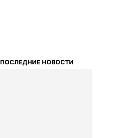
ПОСЛЕДНИЕ НОВОСТИ