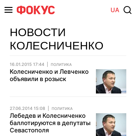
UA
НОВОСТИ
КОЛЕСНИЧЕНКО
16.01.2015 17:44
ПОЛИТИКА
Колесниченко и Левченко
объявили в розыск
27.06.2014 15:08
ПОЛИТИКА
Лебедев и Колесниченко
баллотируются в депутаты
Севастополя