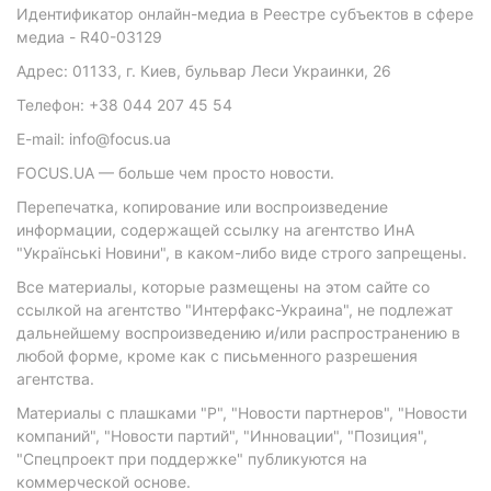
Идентификатор онлайн-медиа в Реестре субъектов в сфере
медиа - R40-03129
Адрес: 01133, г. Киев, бульвар Леси Украинки, 26
Телефон: +38 044 207 45 54
E-mail: info@focus.ua
FOCUS.UA — больше чем просто новости.
Перепечатка, копирование или воспроизведение
информации, содержащей ссылку на агентство ИнА
"Українські Новини", в каком-либо виде строго запрещены.
Все материалы, которые размещены на этом сайте со
ссылкой на агентство "Интерфакс-Украина", не подлежат
дальнейшему воспроизведению и/или распространению в
любой форме, кроме как с письменного разрешения
агентства.
Материалы с плашками "Р", "Новости партнеров", "Новости
компаний", "Новости партий", "Инновации", "Позиция",
"Спецпроект при поддержке" публикуются на
коммерческой основе.