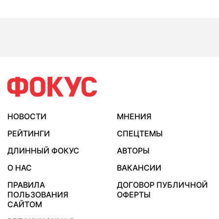
НОВОСТИ
МНЕНИЯ
РЕЙТИНГИ
СПЕЦТЕМЫ
ДЛИННЫЙ ФОКУС
АВТОРЫ
О НАС
ВАКАНСИИ
ПРАВИЛА
ДОГОВОР ПУБЛИЧНОЙ
ПОЛЬЗОВАНИЯ
ОФЕРТЫ
САЙТОМ