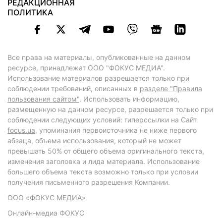
РЕДАКЦИОННАЯ
ПОЛИТИКА
Все права на материалы, опубликованные на данном
ресурсе, принадлежат ООО "ФОКУС МЕДИА".
Использование материалов разрешается только при
соблюдении требований, описанных в
разделе "Правила
пользования сайтом"
. Использовать информацию,
размещенную на данном ресурсе, разрешается только при
соблюдении следующих условий: гиперссылки на Сайт
focus.ua
, упоминания первоисточника не ниже первого
абзаца, объема использования, который не может
превышать 50% от общего объема оригинального текста,
изменения заголовка и лида материала. Использование
большего объема текста возможно только при условии
получения письменного разрешения Компании.
ООО «ФОКУС МЕДИА»
Онлайн-медиа ФОКУС