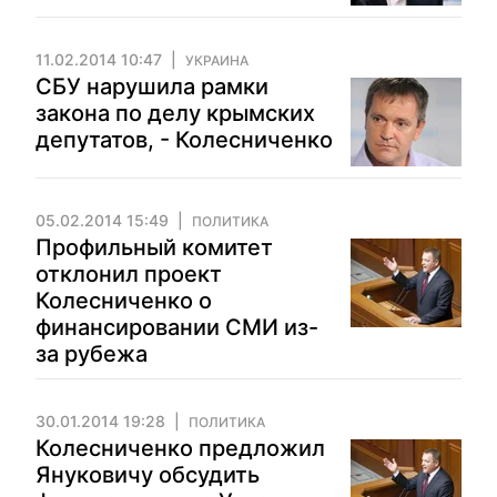
11.02.2014 10:47
УКРАИНА
СБУ нарушила рамки
закона по делу крымских
депутатов, - Колесниченко
05.02.2014 15:49
ПОЛИТИКА
Профильный комитет
отклонил проект
Колесниченко о
финансировании СМИ из-
за рубежа
30.01.2014 19:28
ПОЛИТИКА
Колесниченко предложил
Януковичу обсудить