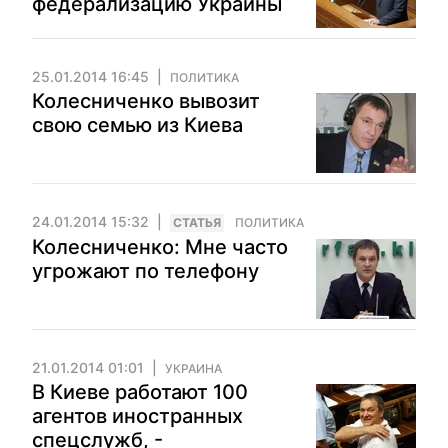
федерализацию Украины
25.01.2014 16:45
ПОЛИТИКА
Колесниченко вывозит
свою семью из Киева
24.01.2014 15:32
CТАТЬЯ
ПОЛИТИКА
Колесниченко: Мне часто
угрожают по телефону
21.01.2014 01:01
УКРАИНА
В Киеве работают 100
агентов иностранных
спецслужб, -