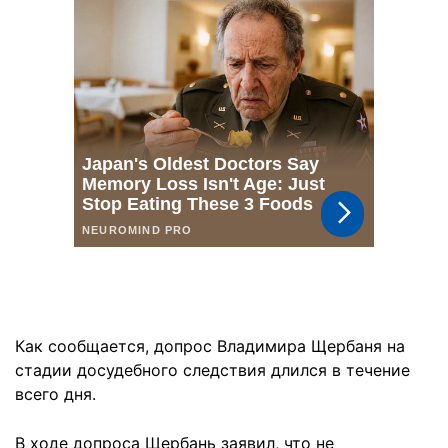
Как сообщается, допрос Владимира Щербаня на
стадии досудебного следствия длился в течение
всего дня.
В ходе допроса Щербань заявил, что не