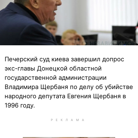
Печерский суд киева завершил допрос
экс-главы Донецкой областной
государственной администрации
Владимира Щербаня по делу об убийстве
народного депутата Евгения Щербаня в
1996 году.