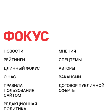
НОВОСТИ
МНЕНИЯ
РЕЙТИНГИ
СПЕЦТЕМЫ
ДЛИННЫЙ ФОКУС
АВТОРЫ
О НАС
ВАКАНСИИ
ПРАВИЛА
ДОГОВОР ПУБЛИЧНОЙ
ПОЛЬЗОВАНИЯ
ОФЕРТЫ
САЙТОМ
РЕДАКЦИОННАЯ
ПОЛИТИКА