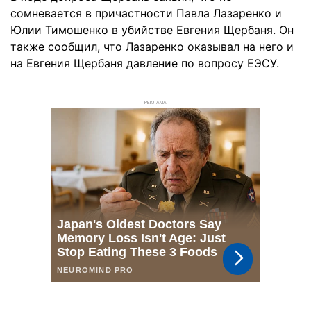
сомневается в причастности Павла Лазаренко и
Юлии Тимошенко в убийстве Евгения Щербаня. Он
также сообщил, что Лазаренко оказывал на него и
на Евгения Щербаня давление по вопросу ЕЭСУ.
РЕКЛАМА