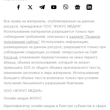
Все права на материалы, опубликованные на данном
ресурсе, принадлежат ООО "ФОКУС МЕДИА".
Использование материалов разрешается только при
соблюдении требований, описанных в
разделе "Правила
пользования сайтом"
. Использовать информацию,
размещенную на данном ресурсе, разрешается только при
соблюдении следующих условий: гиперссылки на Сайт
focus.ua
, упоминания первоисточника не ниже первого
абзаца, объема использования, который не может
превышать 50% от общего объема оригинального текста,
изменения заголовка и лида материала. Использование
большего объема текста возможно только при условии
получения письменного разрешения Компании.
ООО «ФОКУС МЕДИА»
Онлайн-медиа ФОКУС
Идентификатор онлайн-медиа в Реестре субъектов в сфере