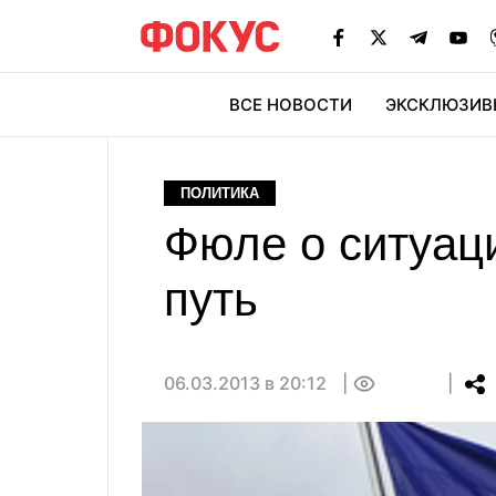
ВСЕ НОВОСТИ
ЭКСКЛЮЗИВ
ЭК
ПОЛИТИКА
Фюле о ситуаци
путь
06.03.2013 в 20:12
0