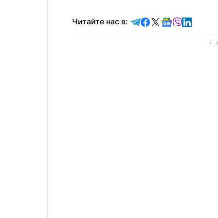
Читайте в Telegram
Читайте в Faceb
Читайте в X
Читайте в 
Читайте в
Читайт
Читайте нас в: