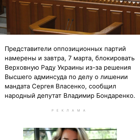
Представители оппозиционных партий
намерены и завтра, 7 марта, блокировать
Верховную Раду Украины из-за решения
Высшего админсуда по делу о лишении
мандата Сергея Власенко, сообщил
народный депутат Владимир Бондаренко.