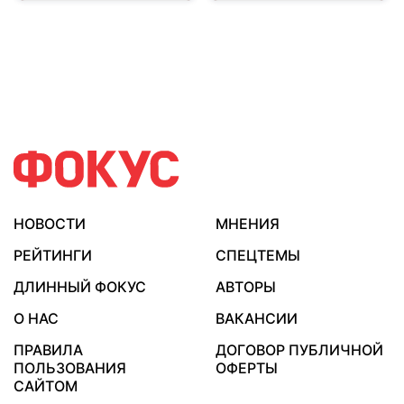
НОВОСТИ
МНЕНИЯ
РЕЙТИНГИ
СПЕЦТЕМЫ
ДЛИННЫЙ ФОКУС
АВТОРЫ
О НАС
ВАКАНСИИ
ПРАВИЛА
ДОГОВОР ПУБЛИЧНОЙ
ПОЛЬЗОВАНИЯ
ОФЕРТЫ
САЙТОМ