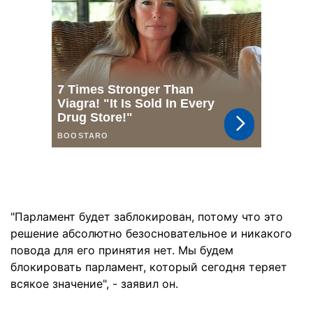
"Парламент будет заблокирован, потому что это
решение абсолютно безосновательное и никакого
повода для его принятия нет. Мы будем
блокировать парламент, который сегодня теряет
всякое значение", - заявил он.