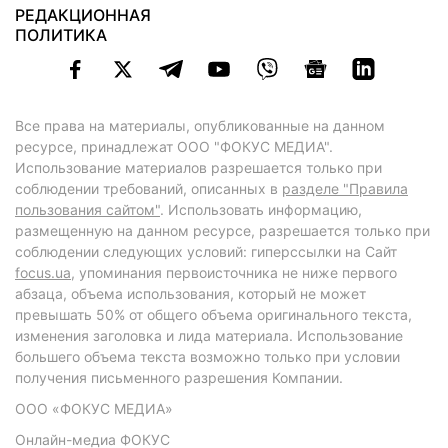
РЕДАКЦИОННАЯ
ПОЛИТИКА
Все права на материалы, опубликованные на данном
ресурсе, принадлежат ООО "ФОКУС МЕДИА".
Использование материалов разрешается только при
соблюдении требований, описанных в
разделе "Правила
пользования сайтом"
. Использовать информацию,
размещенную на данном ресурсе, разрешается только при
соблюдении следующих условий: гиперссылки на Сайт
focus.ua
, упоминания первоисточника не ниже первого
абзаца, объема использования, который не может
превышать 50% от общего объема оригинального текста,
изменения заголовка и лида материала. Использование
большего объема текста возможно только при условии
получения письменного разрешения Компании.
ООО «ФОКУС МЕДИА»
Онлайн-медиа ФОКУС