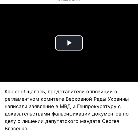
Play
Video
Как сообщалось, представители оппозиции в
регламентном комитете Верховной Рады Украины
написали заявление в МВД и Генпрокуратуру с
доказательствами фальсификации документов по
делу о лишении депутатского мандата Сергея
Власенко.