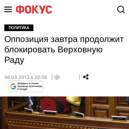
ПОЛИТИКА
Оппозиция завтра продолжит
блокировать Верховную
Раду
06.03.2013 в 20:56
0