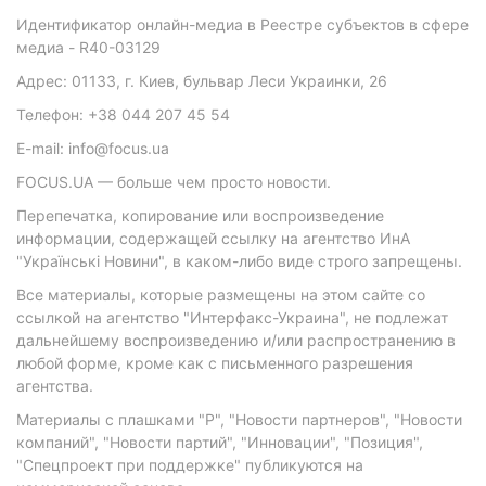
Идентификатор онлайн-медиа в Реестре субъектов в сфере
медиа - R40-03129
Адрес: 01133, г. Киев, бульвар Леси Украинки, 26
Телефон: +38 044 207 45 54
E-mail: info@focus.ua
FOCUS.UA — больше чем просто новости.
Перепечатка, копирование или воспроизведение
информации, содержащей ссылку на агентство ИнА
"Українські Новини", в каком-либо виде строго запрещены.
Все материалы, которые размещены на этом сайте со
ссылкой на агентство "Интерфакс-Украина", не подлежат
дальнейшему воспроизведению и/или распространению в
любой форме, кроме как с письменного разрешения
агентства.
Материалы с плашками "Р", "Новости партнеров", "Новости
компаний", "Новости партий", "Инновации", "Позиция",
"Спецпроект при поддержке" публикуются на