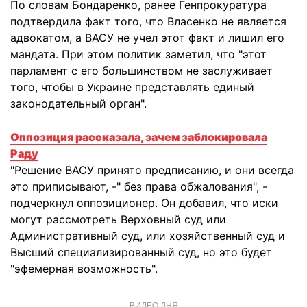
По словам Бондаренко, ранее Генпрокуратура
подтвердила факт того, что Власенко не является
адвокатом, а ВАСУ не учел этот факт и лишил его
мандата. При этом политик заметил, что "этот
парламент с его большинством не заслуживает
того, чтобы в Украине представлять единый
законодательный орган".
Оппозиция рассказала, зачем заблокировала
Раду
"Решение ВАСУ принято предписанию, и они всегда
это приписывают, -" без права обжалования", -
подчеркнул оппозиционер. Он добавил, что иски
могут рассмотреть Верховный суд или
Административный суд, или хозяйственный суд и
Высший специализированный суд, но это будет
"эфемерная возможность".
ВИДЕО ДНЯ