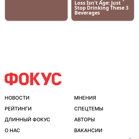
НОВОСТИ
МНЕНИЯ
РЕЙТИНГИ
СПЕЦТЕМЫ
ДЛИННЫЙ ФОКУС
АВТОРЫ
О НАС
ВАКАНСИИ