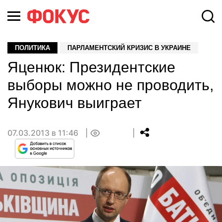
ПОЛИТИКА
ПАРЛАМЕНТСКИЙ КРИЗИС В УКРАИНЕ
Яценюк: Президентские
выборы можно не проводить,
Янукович выиграет
07.03.2013 в 11:46
0