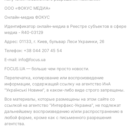
ООО «ФОКУС МЕДИА»
Онлайн-медиа ФОКУС
Идентификатор онлайн-медиа в Реестре субъектов в сфере
медиа - R40-03129
Адрес: 01133, г. Киев, бульвар Леси Украинки, 26
Телефон: +38 044 207 45 54
E-mail: info@focus.ua
FOCUS.UA — больше чем просто новости.
Перепечатка, копирование или воспроизведение
информации, содержащей ссылку на агентство ИнА
"Українські Новини", в каком-либо виде строго запрещены.
Все материалы, которые размещены на этом сайте со
ссылкой на агентство "Интерфакс-Украина", не подлежат
дальнейшему воспроизведению и/или распространению в
любой форме, кроме как с письменного разрешения
агентства.