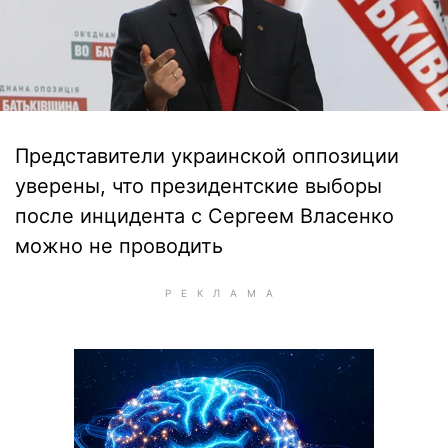
Представители украинской оппозиции
уверены, что президентские выборы
после инцидента с Сергеем Власенко
можно не проводить