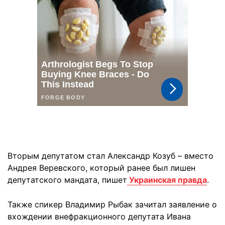
Вторым депутатом стал Александр Козуб – вместо
Андрея Веревского, который ранее был лишен
депутатского мандата, пишет
Украинская правда
.
Также спикер Владимир Рыбак зачитал заявление о
вхождении внефракционного депутата Ивана