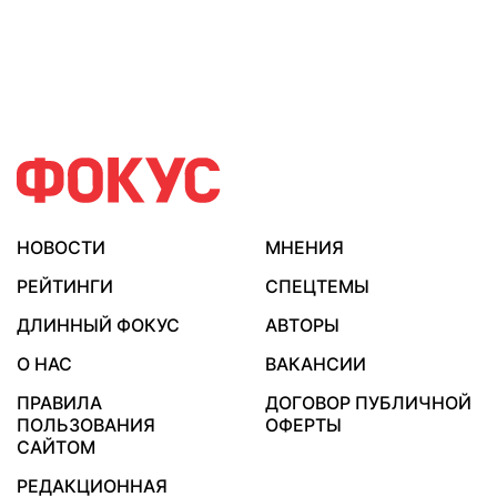
НОВОСТИ
МНЕНИЯ
РЕЙТИНГИ
СПЕЦТЕМЫ
ДЛИННЫЙ ФОКУС
АВТОРЫ
О НАС
ВАКАНСИИ
ПРАВИЛА
ДОГОВОР ПУБЛИЧНОЙ
ПОЛЬЗОВАНИЯ
ОФЕРТЫ
САЙТОМ
РЕДАКЦИОННАЯ