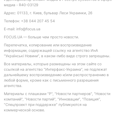
медиа - R40-03129
Адрес: 01133, г. Киев, бульвар Леси Украинки, 26
Телефон: +38 044 207 45 54
E-mail: info@focus.ua
FOCUS.UA — больше чем просто новости.
Перепечатка, копирование или воспроизведение
информации, содержащей ссылку на агентство ИнА
"Українські Новини", в каком-либо виде строго запрещены.
Все материалы, которые размещены на этом сайте со
ссылкой на агентство "Интерфакс-Украина", не подлежат
дальнейшему воспроизведению и/или распространению в
любой форме, кроме как с письменного разрешения
агентства.
Материалы с плашками "Р", "Новости партнеров", "Новости
компаний", "Новости партий", "Инновации", "Позиция",
"Спецпроект при поддержке" публикуются на
коммерческой основе.