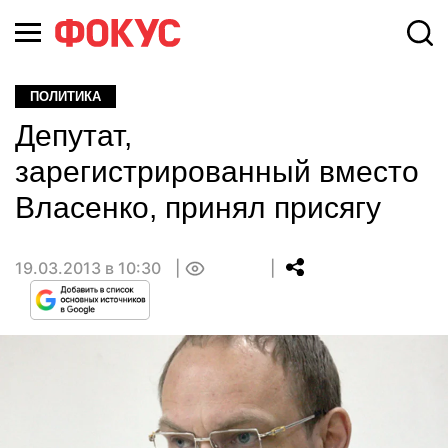
ПОЛИТИКА
Депутат,
зарегистрированный вместо
Власенко, принял присягу
19.03.2013 в 10:30
0