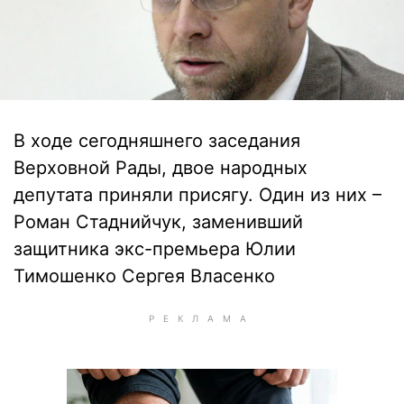
В ходе сегодняшнего заседания
Верховной Рады, двое народных
депутата приняли присягу. Один из них –
Роман Стаднийчук, заменивший
защитника экс-премьера Юлии
Тимошенко Сергея Власенко