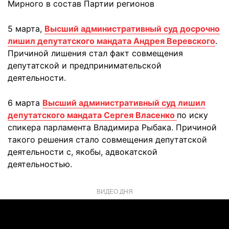
Мирного в состав Партии регионов
5 марта,
Высший административный суд досрочно
лишил депутатского мандата Андрея Веревского
.
Причиной лишения стал факт совмещения
депутатской и предпринимательской
деятельности.
6 марта
Высший административный суд лишил
депутатского мандата Сергея Власенко
по иску
спикера парламента Владимира Рыбака. Причиной
такого решения стало совмещения депутатской
деятельности с, якобы, адвокатской
деятельностью.
ВИДЕО ДНЯ