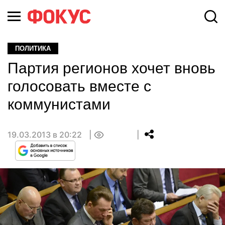
ПОЛИТИКА
Партия регионов хочет вновь
голосовать вместе с
коммунистами
19.03.2013 в 20:22
0