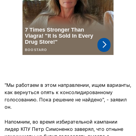
"Мы работаем в этом направлении, ищем варианты,
как вернуться опять к консолидированному
голосованию. Пока решение не найдено", - заявил
он.
Напомним, во время избирательной кампании
лидер КПУ Петр Симоненко заверял, что отныне