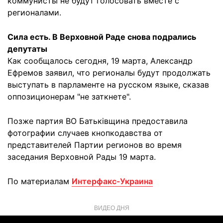
коммунисты не будут голосовать вместе с
регионалами.
Сила есть. В Верховной Раде снова подрались
депутаты
Как сообщалось сегодня, 19 марта, Александр
Ефремов заявил, что регионалы будут продолжать
выступать в парламенте на русском языке, сказав
оппозиционерам "не заткнете".
Позже партия ВО Батьківщина предоставила
фотографии случаев кнопкодавства от
представителей Партии регионов во время
заседания Верховной Рады 19 марта.
По материалам
Интерфакс-Украина
ВИДЕО ДНЯ