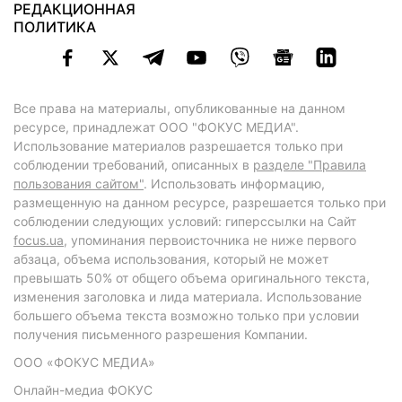
РЕДАКЦИОННАЯ
ПОЛИТИКА
Все права на материалы, опубликованные на данном
ресурсе, принадлежат ООО "ФОКУС МЕДИА".
Использование материалов разрешается только при
соблюдении требований, описанных в
разделе "Правила
пользования сайтом"
. Использовать информацию,
размещенную на данном ресурсе, разрешается только при
соблюдении следующих условий: гиперссылки на Сайт
focus.ua
, упоминания первоисточника не ниже первого
абзаца, объема использования, который не может
превышать 50% от общего объема оригинального текста,
изменения заголовка и лида материала. Использование
большего объема текста возможно только при условии
получения письменного разрешения Компании.
ООО «ФОКУС МЕДИА»
Онлайн-медиа ФОКУС