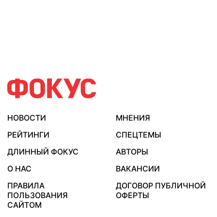
НОВОСТИ
МНЕНИЯ
РЕЙТИНГИ
СПЕЦТЕМЫ
ДЛИННЫЙ ФОКУС
АВТОРЫ
О НАС
ВАКАНСИИ
ПРАВИЛА
ДОГОВОР ПУБЛИЧНОЙ
ПОЛЬЗОВАНИЯ
ОФЕРТЫ
САЙТОМ