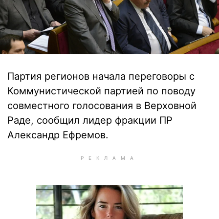
Партия регионов начала переговоры с
Коммунистической партией по поводу
совместного голосования в Верховной
Раде, сообщил лидер фракции ПР
Александр Ефремов.