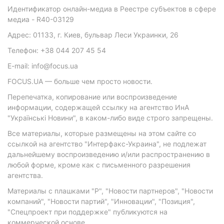
Идентификатор онлайн-медиа в Реестре субъектов в сфере
медиа - R40-03129
Адрес: 01133, г. Киев, бульвар Леси Украинки, 26
Телефон: +38 044 207 45 54
E-mail: info@focus.ua
FOCUS.UA — больше чем просто новости.
Перепечатка, копирование или воспроизведение
информации, содержащей ссылку на агентство ИнА
"Українські Новини", в каком-либо виде строго запрещены.
Все материалы, которые размещены на этом сайте со
ссылкой на агентство "Интерфакс-Украина", не подлежат
дальнейшему воспроизведению и/или распространению в
любой форме, кроме как с письменного разрешения
агентства.
Материалы с плашками "Р", "Новости партнеров", "Новости
компаний", "Новости партий", "Инновации", "Позиция",
"Спецпроект при поддержке" публикуются на
коммерческой основе.