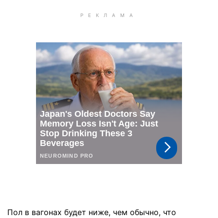
Пол в вагонах будет ниже, чем обычно, что