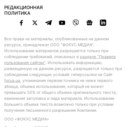
РЕДАКЦИОННАЯ
ПОЛИТИКА
Все права на материалы, опубликованные на данном
ресурсе, принадлежат ООО "ФОКУС МЕДИА".
Использование материалов разрешается только при
соблюдении требований, описанных в
разделе "Правила
пользования сайтом"
. Использовать информацию,
размещенную на данном ресурсе, разрешается только при
соблюдении следующих условий: гиперссылки на Сайт
focus.ua
, упоминания первоисточника не ниже первого
абзаца, объема использования, который не может
превышать 50% от общего объема оригинального текста,
изменения заголовка и лида материала. Использование
большего объема текста возможно только при условии
получения письменного разрешения Компании.
ООО «ФОКУС МЕДИА»