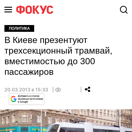
ПОЛИТИКА
В Киеве презентуют
трехсекционный трамвай,
вместимостью до 300
пассажиров
20.03.2013 в 15:33
0