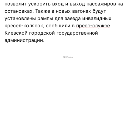
позволит ускорить вход и выход пассажиров на
остановках. Также в новых вагонах будут
установлены рампы для заезда инвалидных
кресел-колясок, сообщили в
пресс-службе
Киевской городской государственной
администрации.
РЕКЛАМА