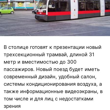
В столице готовят к презентации новый
трехсекционный трамвай, длиной 31
метр и вместимостью до 300
пассажиров. Новый поезд будет иметь
современный дизайн, удобный салон,
системы кондиционирования воздуха, а
также информационные видеоэкраны, в
том числе и для лиц с недостатками
зрения