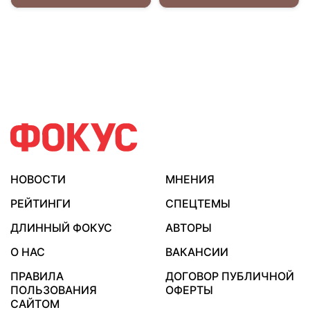
НОВОСТИ
МНЕНИЯ
РЕЙТИНГИ
СПЕЦТЕМЫ
ДЛИННЫЙ ФОКУС
АВТОРЫ
О НАС
ВАКАНСИИ
ПРАВИЛА
ДОГОВОР ПУБЛИЧНОЙ
ПОЛЬЗОВАНИЯ
ОФЕРТЫ
САЙТОМ