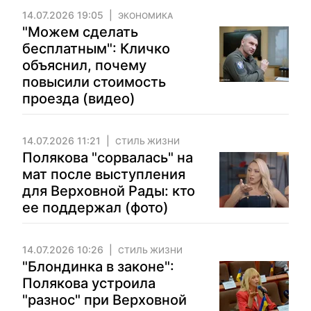
14.07.2026 19:05
ЭКОНОМИКА
"Можем сделать
бесплатным": Кличко
объяснил, почему
повысили стоимость
проезда (видео)
14.07.2026 11:21
СТИЛЬ ЖИЗНИ
Полякова "сорвалась" на
мат после выступления
для Верховной Рады: кто
ее поддержал (фото)
14.07.2026 10:26
СТИЛЬ ЖИЗНИ
"Блондинка в законе":
Полякова устроила
"разнос" при Верховной