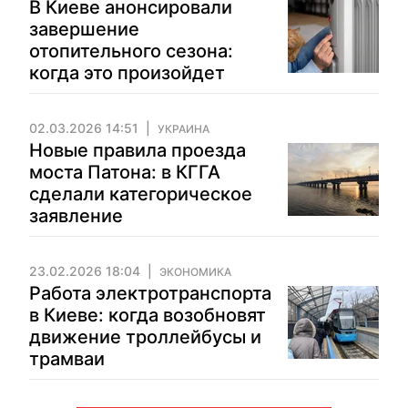
В Киеве анонсировали
завершение
отопительного сезона:
когда это произойдет
02.03.2026 14:51
УКРАИНА
Новые правила проезда
моста Патона: в КГГА
сделали категорическое
заявление
23.02.2026 18:04
ЭКОНОМИКА
Работа электротранспорта
в Киеве: когда возобновят
движение троллейбусы и
трамваи