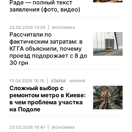
Раде — полный текст
заявления (фото, видео)
22.05.2026 13:20
ЭКОНОМИКА
Рассчитали по
фактическим затратам: в
КГГА объяснили, почему
проезд подорожает с 8 до
30 грн
13.04.2026 18:18
CТАТЬЯ
МНЕНИЯ
Сложный выбор с
ремонтом метро в Киеве:
в чем проблема участка
на Подоле
23.03.2026 16:47
ЭКОНОМИКА