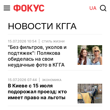
UA
НОВОСТИ КГГА
15.07.2026 10:54
СТИЛЬ ЖИЗНИ
"Без фильтров, уколов и
подтяжек": Полякова
обиделась на свои
неудачные фото в КГГА
15.07.2026 07:44
ЭКОНОМИКА
В Киеве с 15 июля
подорожал проезд: кто
имеет право на льготы