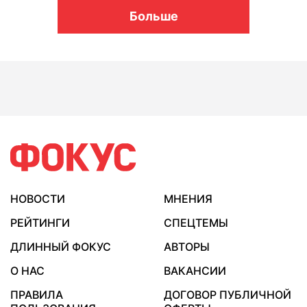
Больше
НОВОСТИ
МНЕНИЯ
РЕЙТИНГИ
СПЕЦТЕМЫ
ДЛИННЫЙ ФОКУС
АВТОРЫ
О НАС
ВАКАНСИИ
ПРАВИЛА
ДОГОВОР ПУБЛИЧНОЙ