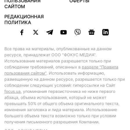
ПОЛЬЗОВАНИЯ
ОФЕРТЫ
САЙТОМ
РЕДАКЦИОННАЯ
ПОЛИТИКА
Все права на материалы, опубликованные на данном
ресурсе, принадлежат ООО "ФОКУС МЕДИА".
Использование материалов разрешается только при
соблюдении требований, описанных в
разделе "Правила
пользования сайтом"
. Использовать информацию,
размещенную на данном ресурсе, разрешается только при
соблюдении следующих условий: гиперссылки на Сайт
focus.ua
, упоминания первоисточника не ниже первого
абзаца, объема использования, который не может
превышать 50% от общего объема оригинального текста,
изменения заголовка и лида материала. Использование
большего объема текста возможно только при условии
получения письменного разрешения Компании.