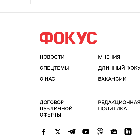
НОВОСТИ
МНЕНИЯ
СПЕЦТЕМЫ
ДЛИННЫЙ ФОК
О НАС
ВАКАНСИИ
ДОГОВОР
РЕДАКЦИОННА
ПУБЛИЧНОЙ
ПОЛИТИКА
ОФЕРТЫ