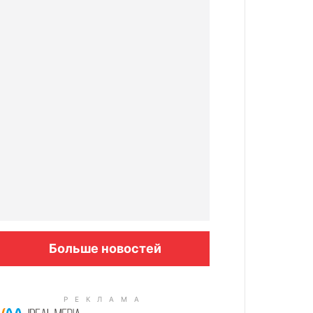
Больше новостей