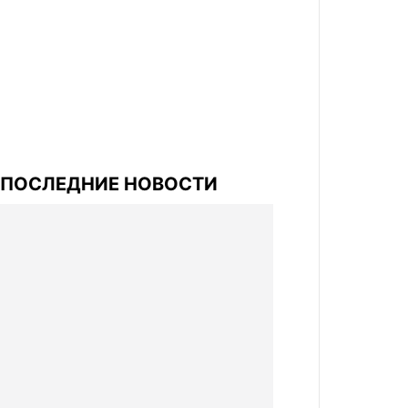
ПОСЛЕДНИЕ НОВОСТИ