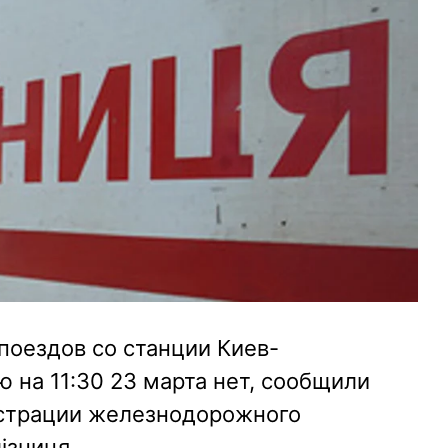
поездов со станции Киев-
 на 11:30 23 марта нет, сообщили
истрации железнодорожного
ізниця.