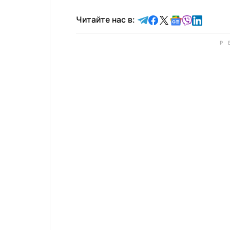
Читайте в Telegram
Читайте в Faceb
Читайте в X
Читайте в 
Читайте в
Читайт
Читайте нас в: