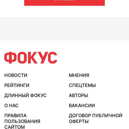
НОВОСТИ
МНЕНИЯ
РЕЙТИНГИ
СПЕЦТЕМЫ
ДЛИННЫЙ ФОКУС
АВТОРЫ
О НАС
ВАКАНСИИ
ПРАВИЛА
ДОГОВОР ПУБЛИЧНОЙ
ПОЛЬЗОВАНИЯ
ОФЕРТЫ
САЙТОМ