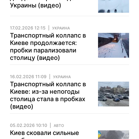
Украины (видео)
17.02.2026 12:15
УКРАИНА
Транспортный коллапс в
Киеве продолжается:
пробки парализовали
столицу (видео)
16.02.2026 11:09
УКРАИНА
Транспортный коллапс в
Киеве: из-за непогоды
столица стала в пробках
(видео)
05.02.2026 10:10
АВТО
Киев сковали сильные