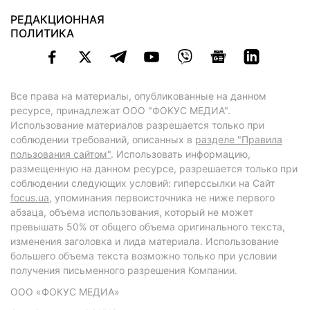
РЕДАКЦИОННАЯ
ПОЛИТИКА
Все права на материалы, опубликованные на данном
ресурсе, принадлежат ООО "ФОКУС МЕДИА".
Использование материалов разрешается только при
соблюдении требований, описанных в
разделе "Правила
пользования сайтом"
. Использовать информацию,
размещенную на данном ресурсе, разрешается только при
соблюдении следующих условий: гиперссылки на Сайт
focus.ua
, упоминания первоисточника не ниже первого
абзаца, объема использования, который не может
превышать 50% от общего объема оригинального текста,
изменения заголовка и лида материала. Использование
большего объема текста возможно только при условии
получения письменного разрешения Компании.
ООО «ФОКУС МЕДИА»