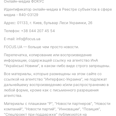
Онлайн-медиа ФОКУС
Идентификатор онлайн-медиа в Реестре субъектов в сфере
медиа - R40-03129
Адрес: 01133, г. Киев, бульвар Леси Украинки, 26
Телефон: +38 044 207 45 54
E-mail: info@focus.ua
FOCUS.UA — больше чем просто новости.
Перепечатка, копирование или воспроизведение
информации, содержащей ссылку на агентство ИнА
"Українські Новини", в каком-либо виде строго запрещены.
Все материалы, которые размещены на этом сайте со
ссылкой на агентство "Интерфакс-Украина", не подлежат
дальнейшему воспроизведению и/или распространению в
любой форме, кроме как с письменного разрешения
агентства.
Материалы с плашками "Р", "Новости партнеров", "Новости
компаний", "Новости партий", "Инновации", "Позиция",
"Спецпроект при поддержке" публикуются на