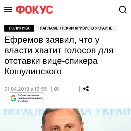
ПОЛИТИКА
ПАРЛАМЕНТСКИЙ КРИЗИС В УКРАИНЕ
Ефремов заявил, что у
власти хватит голосов для
отставки вице-спикера
Кошулинского
01.04.2013 в 15:55
0