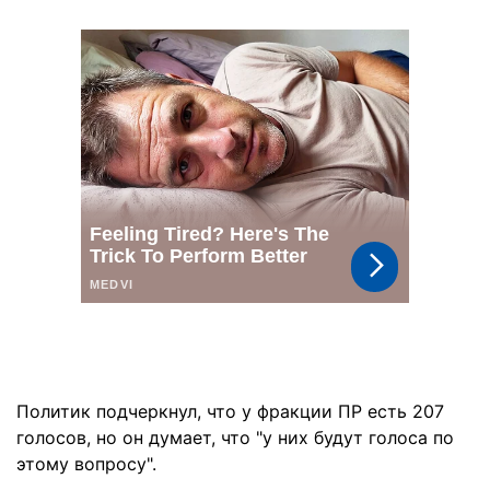
Политик подчеркнул, что у фракции ПР есть 207
голосов, но он думает, что "у них будут голоса по
этому вопросу".