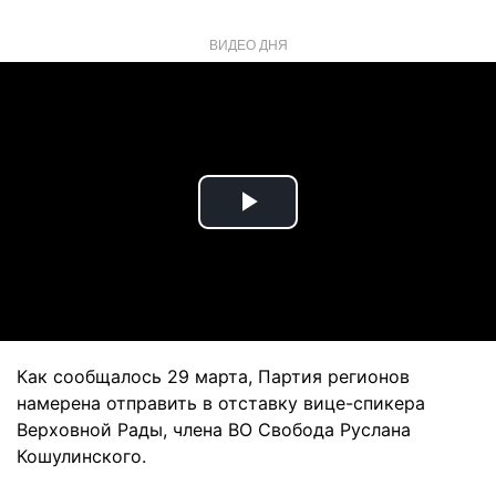
ВИДЕО ДНЯ
Play
Video
Как сообщалось 29 марта, Партия регионов
намерена отправить в отставку вице-спикера
Верховной Рады, члена ВО Свобода Руслана
Кошулинского.