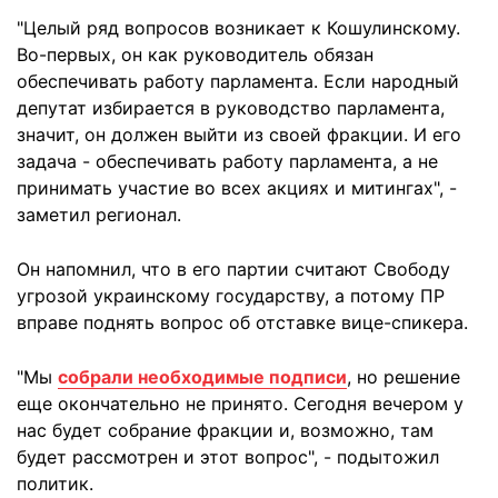
"Целый ряд вопросов возникает к Кошулинскому.
Во-первых, он как руководитель обязан
обеспечивать работу парламента. Если народный
депутат избирается в руководство парламента,
значит, он должен выйти из своей фракции. И его
задача - обеспечивать работу парламента, а не
принимать участие во всех акциях и митингах", -
заметил регионал.
Он напомнил, что в его партии считают Свободу
угрозой украинскому государству, а потому ПР
вправе поднять вопрос об отставке вице-спикера.
"Мы
собрали необходимые подписи
, но решение
еще окончательно не принято. Сегодня вечером у
нас будет собрание фракции и, возможно, там
будет рассмотрен и этот вопрос", - подытожил
политик.