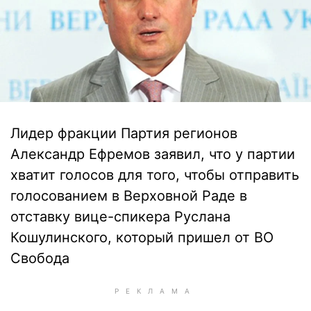
Лидер фракции Партия регионов
Александр Ефремов заявил, что у партии
хватит голосов для того, чтобы отправить
голосованием в Верховной Раде в
отставку вице-спикера Руслана
Кошулинского, который пришел от ВО
Свобода