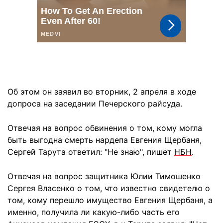
Об этом он заявил во вторник, 2 апреля в ходе
допроса на заседании Печерского райсуда.
Отвечая на вопрос обвинения о том, кому могла
быть выгодна смерть нардепа Евгения Щербаня,
Сергей Тарута ответил: "Не знаю", пишет
НБН
.
Отвечая на вопрос защитника Юлии Тимошенко
Сергея Власенко о том, что известно свидетелю о
том, кому перешло имущество Евгения Щербаня, а
именно, получила ли какую-либо часть его