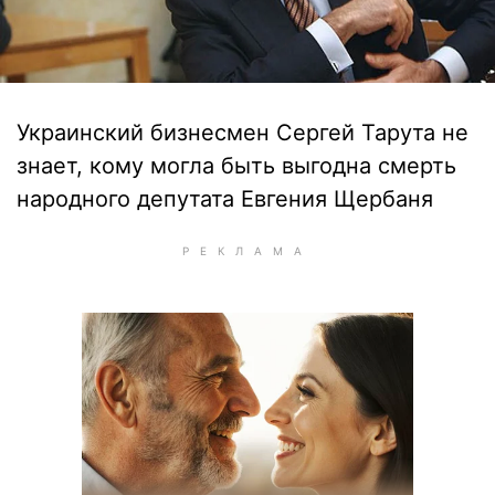
Украинский бизнесмен Сергей Тарута не
знает, кому могла быть выгодна смерть
народного депутата Евгения Щербаня