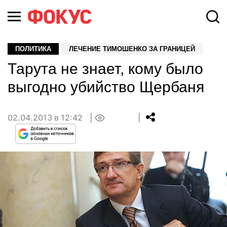
ПОЛИТИКА
ЛЕЧЕНИЕ ТИМОШЕНКО ЗА ГРАНИЦЕЙ
Тарута не знает, кому было
выгодно убийство Щербаня
02.04.2013 в 12:42
0