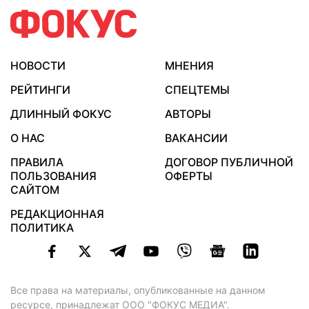
НОВОСТИ
МНЕНИЯ
РЕЙТИНГИ
СПЕЦТЕМЫ
ДЛИННЫЙ ФОКУС
АВТОРЫ
О НАС
ВАКАНСИИ
ПРАВИЛА
ДОГОВОР ПУБЛИЧНОЙ
ПОЛЬЗОВАНИЯ
ОФЕРТЫ
САЙТОМ
РЕДАКЦИОННАЯ
ПОЛИТИКА
Все права на материалы, опубликованные на данном
ресурсе, принадлежат ООО "ФОКУС МЕДИА".