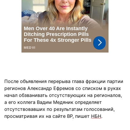
После объявления перерыва глава фракции партии
регионов Александр Ефремов со списком в руках
начал обзванивать отсутствующих на регионалов,
а его коллега Вадим Медяник определяет
отсутствовавших по результатам голосований,
просматривая их на сайте ВР, пишет
НБН
.