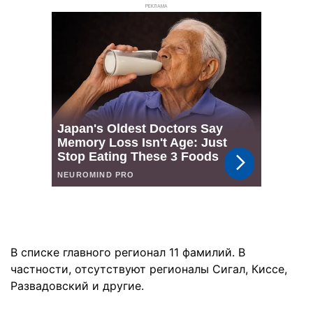
РЕКЛАМА
В списке главного регионал 11 фамилий. В
частности, отсутствуют регионалы Сигал, Киссе,
Развадовский и другие.