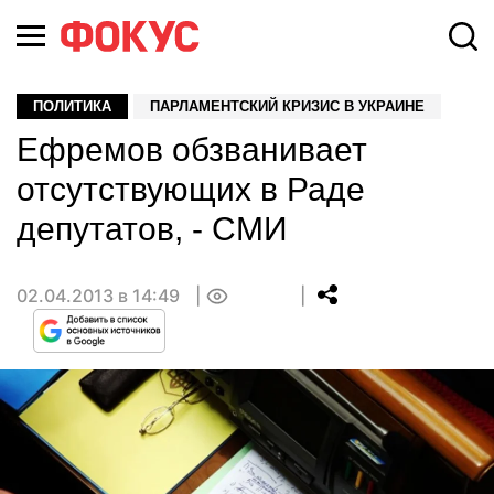
ПОЛИТИКА
ПАРЛАМЕНТСКИЙ КРИЗИС В УКРАИНЕ
Ефремов обзванивает
отсутствующих в Раде
депутатов, - СМИ
02.04.2013 в 14:49
0