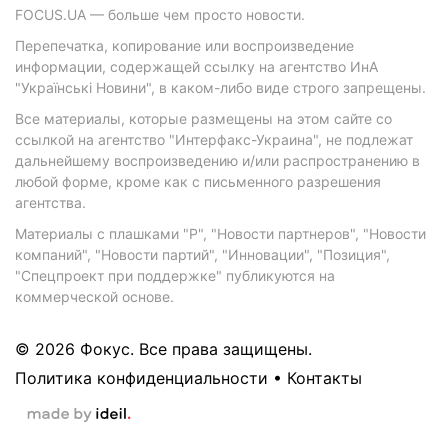
FOCUS.UA — больше чем просто новости.
Перепечатка, копирование или воспроизведение
информации, содержащей ссылку на агентство ИнА
"Українські Новини", в каком-либо виде строго запрещены.
Все материалы, которые размещены на этом сайте со
ссылкой на агентство "Интерфакс-Украина", не подлежат
дальнейшему воспроизведению и/или распространению в
любой форме, кроме как с письменного разрешения
агентства.
Материалы с плашками "Р", "Новости партнеров", "Новости
компаний", "Новости партий", "Инновации", "Позиция",
"Спецпроект при поддержке" публикуются на
коммерческой основе.
© 2026 Фокус. Все права защищены.
Политика конфиденциальности
•
Контакты