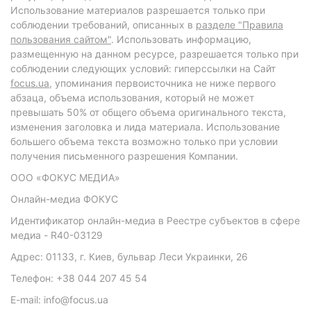
Использование материалов разрешается только при
соблюдении требований, описанных в
разделе "Правила
пользования сайтом"
. Использовать информацию,
размещенную на данном ресурсе, разрешается только при
соблюдении следующих условий: гиперссылки на Сайт
focus.ua
, упоминания первоисточника не ниже первого
абзаца, объема использования, который не может
превышать 50% от общего объема оригинального текста,
изменения заголовка и лида материала. Использование
большего объема текста возможно только при условии
получения письменного разрешения Компании.
ООО «ФОКУС МЕДИА»
Онлайн-медиа ФОКУС
Идентификатор онлайн-медиа в Реестре субъектов в сфере
медиа - R40-03129
Адрес: 01133, г. Киев, бульвар Леси Украинки, 26
Телефон: +38 044 207 45 54
E-mail: info@focus.ua