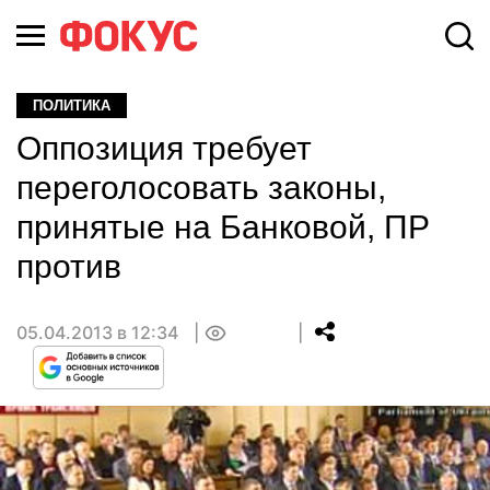
ПОЛИТИКА
Оппозиция требует
переголосовать законы,
принятые на Банковой, ПР
против
05.04.2013 в 12:34
0