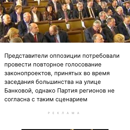
Представители оппозиции потребовали
провести повторное голосование
законопроектов, принятых во время
заседания большинства на улице
Банковой, однако Партия регионов не
согласна с таким сценарием