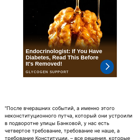
"После вчерашних событий, а именно этого
неконституционного путча, который они устроили
в подворотне улицы Банковой, у нас есть
четвертое требование, требование не наше, а
требование Конституции, – все решения, которые