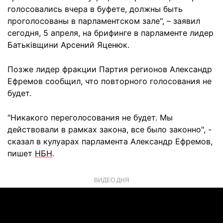
голосовались вчера в буфете, должны быть
проголосованы в парламентском зале", – заявил
сегодня, 5 апреля, на брифинге в парламенте лидер
Батьківщини Арсений Яценюк.
Позже лидер фракции Партия регионов Александр
Ефремов сообщил, что повторного голосования не
будет.
"Никакого переголосования не будет. Мы
действовали в рамках закона, все было законно", -
сказал в кулуарах парламента Александр Ефремов,
пишет
НБН
.
ВИДЕО ДНЯ