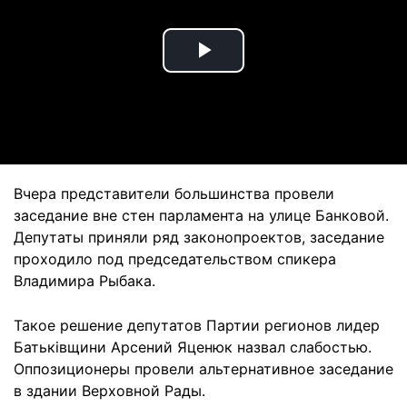
Play
Video
Вчера представители большинства провели
заседание вне стен парламента на улице Банковой.
Депутаты приняли ряд законопроектов, заседание
проходило под председательством спикера
Владимира Рыбака.
Такое решение депутатов Партии регионов лидер
Батьківщини Арсений Яценюк назвал слабостью.
Оппозиционеры провели альтернативное заседание
в здании Верховной Рады.