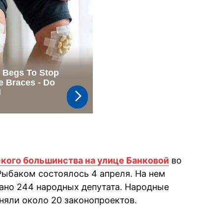
кого большинства на улице Банковой
во
ыбаком состоялось 4 апреля. На нем
ано 244 народных депутата. Народные
няли около 20 законопроектов.