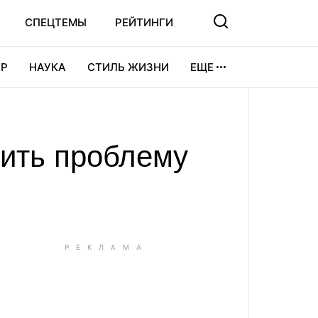
СПЕЦТЕМЫ
РЕЙТИНГИ
Р
НАУКА
СТИЛЬ ЖИЗНИ
ЕЩЕ
УРА
ВИДЕОИГРЫ
СПОРТ
ить проблему