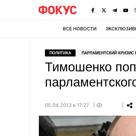
ВСЕ НОВОСТИ
ЭКСКЛЮЗИВ
ЭК
ПОЛИТИКА
ПАРЛАМЕНТСКИЙ КРИЗИС 
Тимошенко поп
парламентского
05.04.2013 в 17:27
0