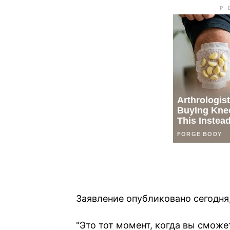
Заявление опубликовано сегодня,
"Это тот момент, когда вы сможе