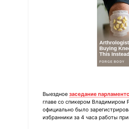
Выездное
заседание парламентс
главе со спикером Владимиром Р
официально было зарегистриров
избранники за 4 часа работы при