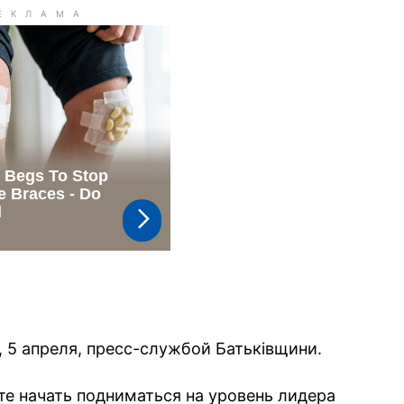
 5 апреля, пресс-службой Батьківщини.
те начать подниматься на уровень лидера