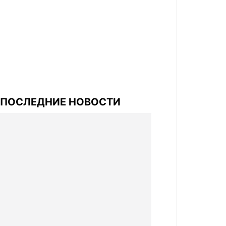
ПОСЛЕДНИЕ НОВОСТИ