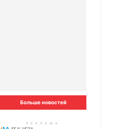
Больше новостей