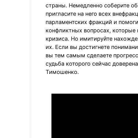
страны. Немедленно соберите о
пригласите на него всех внефрак
парламентских фракций и помоги
конфликтных вопросах, которые 
кризиса. Но имитируйте нахожде
их. Если вы достигнете пониман
вы тем самым сделаете прогресс
судьба которого сейчас доверена
Тимошенко.