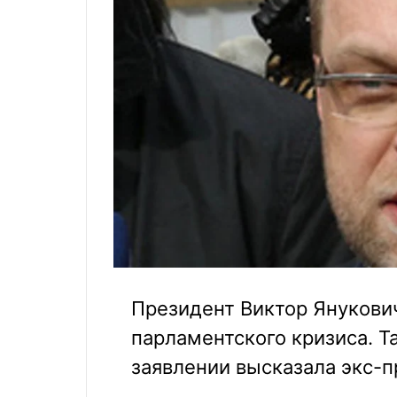
Президент Виктор Янукови
парламентского кризиса. 
заявлении высказала экс