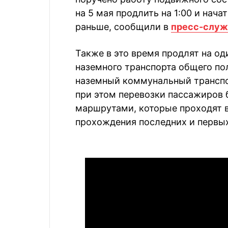
на 5 мая продлить на 1:00 и нача
раньше, сообщили в
пресс-служ
Также в это время продлят на од
наземного транспорта общего по
наземный коммунальный транспор
при этом перевозки пассажиров
маршрутами, которые проходят в
прохождения последних и первых