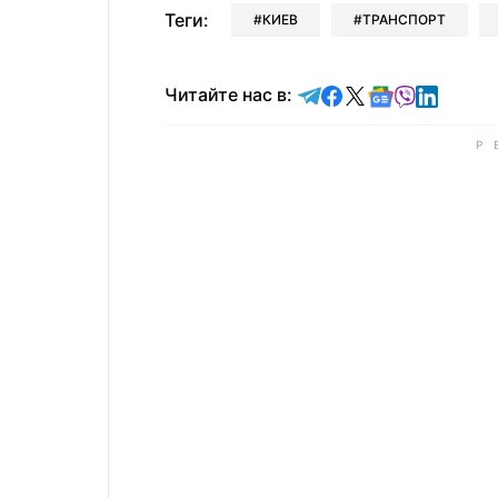
Теги:
КИЕВ
ТРАНСПОРТ
Читайте в Telegram
Читайте в Faceb
Читайте в X
Читайте в 
Читайте в
Читайт
Читайте нас в: