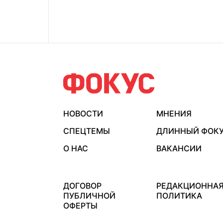
НОВОСТИ
МНЕНИЯ
СПЕЦТЕМЫ
ДЛИННЫЙ ФОК
О НАС
ВАКАНСИИ
ДОГОВОР
РЕДАКЦИОННА
ПУБЛИЧНОЙ
ПОЛИТИКА
ОФЕРТЫ