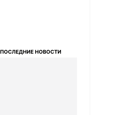
ПОСЛЕДНИЕ НОВОСТИ