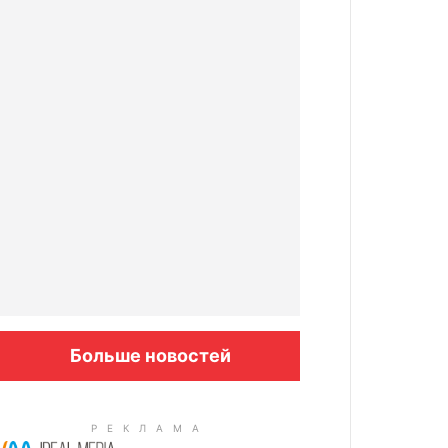
Больше новостей