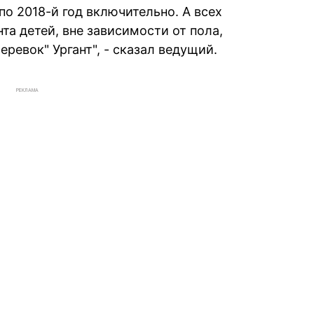
по 2018-й год включительно. А всех
та детей, вне зависимости от пола,
еревок" Ургант", - сказал ведущий.
РЕКЛАМА