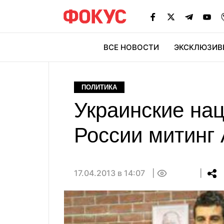
ВСЕ НОВОСТИ
ЭКСКЛЮЗИВ
ЭК
ПОЛИТИКА
Украинские на
России митинг 
17.04.2013 в 14:07
0