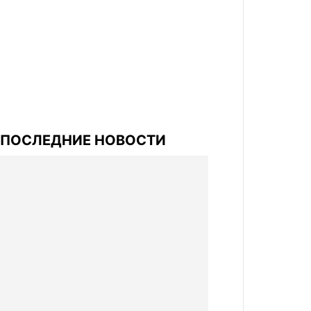
ПОСЛЕДНИЕ НОВОСТИ