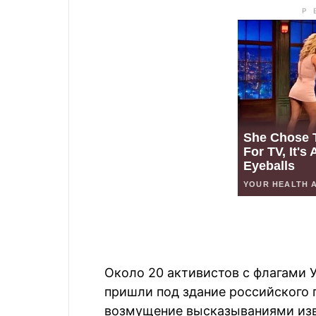
Около 20 активистов с флагами 
пришли под здание российского 
возмущение высказываниями изв