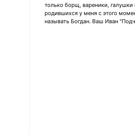
только борщ, вареники, галушки 
родившихся у меня с этого момен
называть Богдан. Ваш Иван "Подч