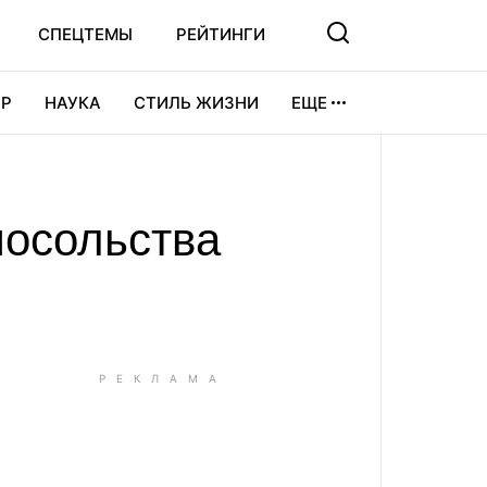
СПЕЦТЕМЫ
РЕЙТИНГИ
Р
НАУКА
СТИЛЬ ЖИЗНИ
ЕЩЕ
УРА
ВИДЕОИГРЫ
СПОРТ
посольства