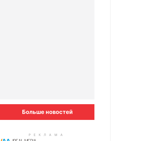
Больше новостей