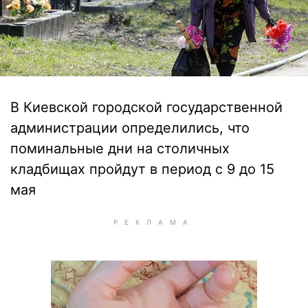
В Киевской городской государственной
администрации определились, что
поминальные дни на столичных
кладбищах пройдут в период с 9 до 15
мая