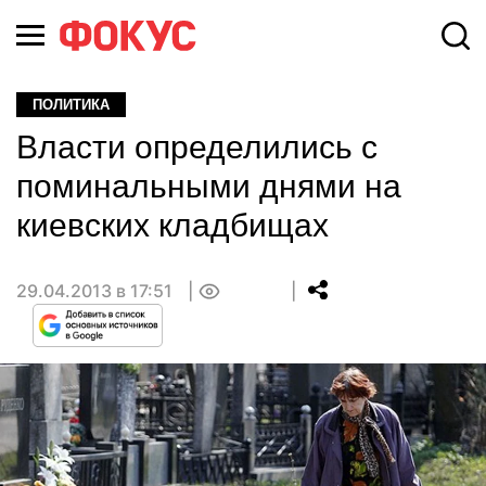
ПОЛИТИКА
Власти определились с
поминальными днями на
киевских кладбищах
29.04.2013 в 17:51
0