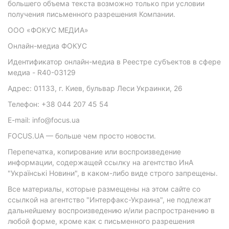
большего объема текста возможно только при условии
получения письменного разрешения Компании.
ООО «ФОКУС МЕДИА»
Онлайн-медиа ФОКУС
Идентификатор онлайн-медиа в Реестре субъектов в сфере
медиа - R40-03129
Адрес: 01133, г. Киев, бульвар Леси Украинки, 26
Телефон: +38 044 207 45 54
E-mail: info@focus.ua
FOCUS.UA — больше чем просто новости.
Перепечатка, копирование или воспроизведение
информации, содержащей ссылку на агентство ИнА
"Українські Новини", в каком-либо виде строго запрещены.
Все материалы, которые размещены на этом сайте со
ссылкой на агентство "Интерфакс-Украина", не подлежат
дальнейшему воспроизведению и/или распространению в
любой форме, кроме как с письменного разрешения