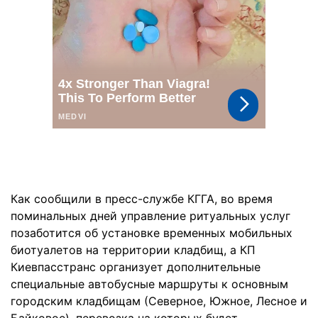
Как сообщили в пресс-службе КГГА, во время
поминальных дней управление ритуальных услуг
позаботится об установке временных мобильных
биотуалетов на территории кладбищ, а КП
Киевпасстранс организует дополнительные
специальные автобусные маршруты к основным
городским кладбищам (Северное, Южное, Лесное и