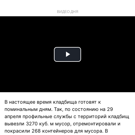
ВИДЕО ДНЯ
Play
Video
В настоящее время кладбища готовят к
поминальным дням. Так, по состоянию на 29
апреля профильные службы с территорий кладбищ
вывезли 3270 куб. м мусор, отремонтировали и
покрасили 268 контейнеров для мусора. В