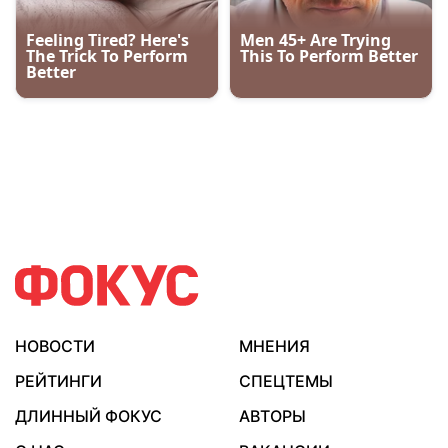
НОВОСТИ
МНЕНИЯ
РЕЙТИНГИ
СПЕЦТЕМЫ
ДЛИННЫЙ ФОКУС
АВТОРЫ