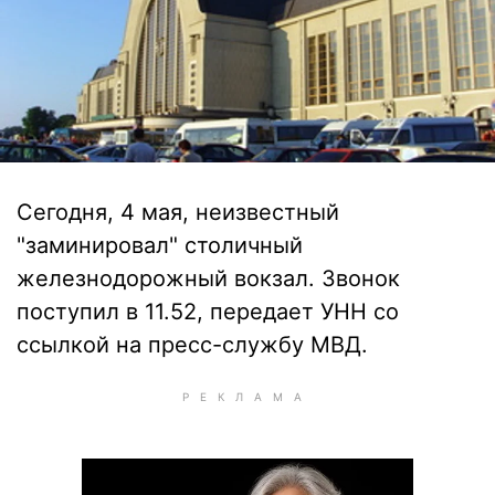
Сегодня, 4 мая, неизвестный
"заминировал" столичный
железнодорожный вокзал. Звонок
поступил в 11.52, передает УНН со
ссылкой на пресс-службу МВД.