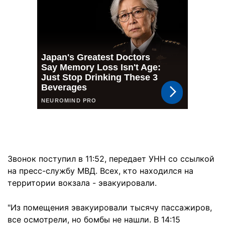
Звонок поступил в 11:52, передает УНН со ссылкой
на пресс-службу МВД. Всех, кто находился на
территории вокзала - эвакуировали.
"Из помещения эвакуировали тысячу пассажиров,
все осмотрели, но бомбы не нашли. В 14:15