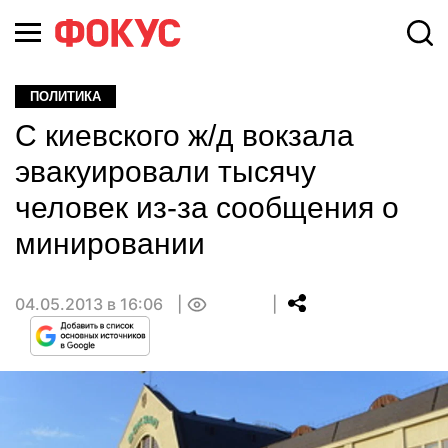
ПОЛИТИКА
С киевского ж/д вокзала
эвакуировали тысячу
человек из-за сообщения о
минировании
04.05.2013 в 16:06
0