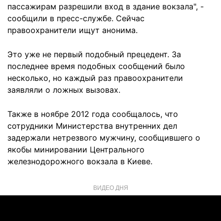
пассажирам разрешили вход в здание вокзала", -
сообщили в пресс-службе. Сейчас
правоохранители ищут анонима.
Это уже не первый подобный прецедент. За
последнее время подобных сообщений было
несколько, но каждый раз правоохранители
заявляли о ложных вызовах.
Также в ноябре 2012 года сообщалось, что
сотрудники Министерства внутренних дел
задержали нетрезвого мужчину
, сообщившего о
якобы минировании Центрального
железнодорожного вокзала в Киеве.
ВИДЕО ДНЯ