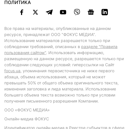
ПОЛИТИКА
Все права на материалы, опубликованные на данном
ресурсе, принадлежат ООО "ФОКУС МЕДИА".
Использование материалов разрешается только при
соблюдении требований, описанных в
разделе "Правила
пользования сайтом"
. Использовать информацию,
размещенную на данном ресурсе, разрешается только при
соблюдении следующих условий: гиперссылки на Сайт
focus.ua
, упоминания первоисточника не ниже первого
абзаца, объема использования, который не может
превышать 50% от общего объема оригинального текста,
изменения заголовка и лида материала. Использование
большего объема текста возможно только при условии
получения письменного разрешения Компании.
ООО «ФОКУС МЕДИА»
Онлайн-медиа ФОКУС
Идентификатор онлайн-медиа в Реестре субъектов в сфере