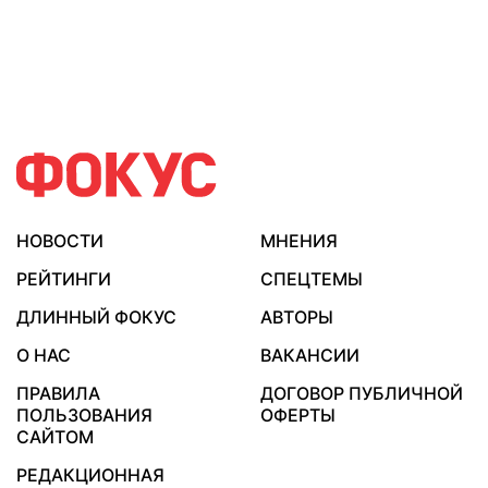
НОВОСТИ
МНЕНИЯ
РЕЙТИНГИ
СПЕЦТЕМЫ
ДЛИННЫЙ ФОКУС
АВТОРЫ
О НАС
ВАКАНСИИ
ПРАВИЛА
ДОГОВОР ПУБЛИЧНОЙ
ПОЛЬЗОВАНИЯ
ОФЕРТЫ
САЙТОМ
РЕДАКЦИОННАЯ