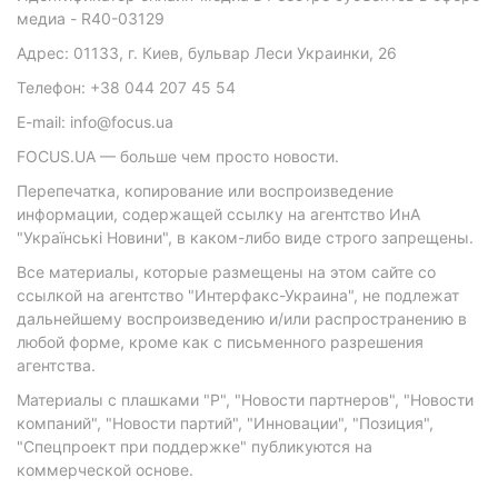
медиа - R40-03129
Адрес: 01133, г. Киев, бульвар Леси Украинки, 26
Телефон: +38 044 207 45 54
E-mail: info@focus.ua
FOCUS.UA — больше чем просто новости.
Перепечатка, копирование или воспроизведение
информации, содержащей ссылку на агентство ИнА
"Українські Новини", в каком-либо виде строго запрещены.
Все материалы, которые размещены на этом сайте со
ссылкой на агентство "Интерфакс-Украина", не подлежат
дальнейшему воспроизведению и/или распространению в
любой форме, кроме как с письменного разрешения
агентства.
Материалы с плашками "Р", "Новости партнеров", "Новости
компаний", "Новости партий", "Инновации", "Позиция",
"Спецпроект при поддержке" публикуются на
коммерческой основе.