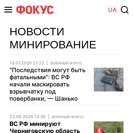
UA
НОВОСТИ
МИНИРОВАНИЕ
13.07.2026 21:22
ВОЕННЫЙ ФОКУС
"Последствия могут быть
фатальными": ВС РФ
начали маскировать
взрывчатку под
повербанки, — Шанько
23.06.2026 13:45
ВОЕННЫЙ ФОКУС
ВС РФ минируют
Черниговскую область