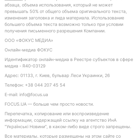
абзаца, объема использования, который не может
превышать 50% от общего объема оригинального текста,
изменения заголовка и лида материала. Использование
большего объема текста возможно только при условии
получения письменного разрешения Компании.
ООО «ФОКУС МЕДИА»
Онлайн-медиа ФОКУС
Идентификатор онлайн-медиа в Реестре субъектов в сфере
медиа - R40-03129
Адрес: 01133, г. Киев, бульвар Леси Украинки, 26
Телефон: +38 044 207 45 54
E-mail: info@focus.ua
FOCUS.UA — больше чем просто новости.
Перепечатка, копирование или воспроизведение
информации, содержащей ссылку на агентство ИнА
"Українські Новини", в каком-либо виде строго запрещены.
Все материалы, которые размещены на этом сайте со