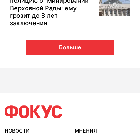
полицию о "минировании"
Верховной Рады: ему
грозит до 8 лет
заключения
Больше
НОВОСТИ
МНЕНИЯ