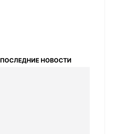
ПОСЛЕДНИЕ НОВОСТИ