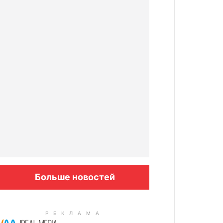
Больше новостей