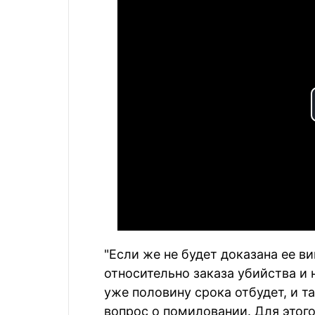
"Если же не будет доказана ее ви
относительно заказа убийства и 
уже половину срока отбудет, и 
вопрос о помиловании. Для этого