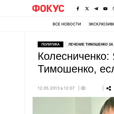
ВСЕ НОВОСТИ
ЭКСКЛЮЗИВ
ЭК
ПОЛИТИКА
ЛЕЧЕНИЕ ТИМОШЕНКО ЗА
Колесниченко:
Тимошенко, есл
12.05.2013 в 12:07
0