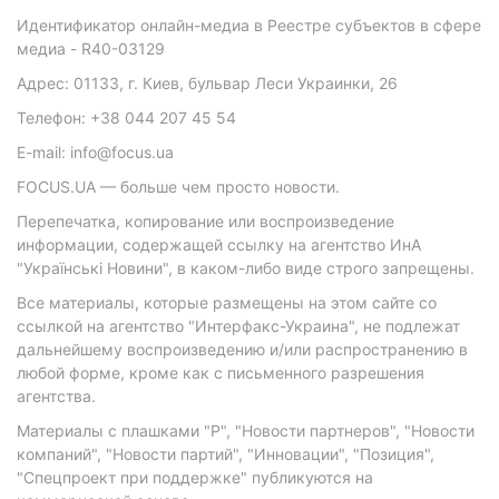
Идентификатор онлайн-медиа в Реестре субъектов в сфере
медиа - R40-03129
Адрес: 01133, г. Киев, бульвар Леси Украинки, 26
Телефон: +38 044 207 45 54
E-mail: info@focus.ua
FOCUS.UA — больше чем просто новости.
Перепечатка, копирование или воспроизведение
информации, содержащей ссылку на агентство ИнА
"Українські Новини", в каком-либо виде строго запрещены.
Все материалы, которые размещены на этом сайте со
ссылкой на агентство "Интерфакс-Украина", не подлежат
дальнейшему воспроизведению и/или распространению в
любой форме, кроме как с письменного разрешения
агентства.
Материалы с плашками "Р", "Новости партнеров", "Новости
компаний", "Новости партий", "Инновации", "Позиция",
"Спецпроект при поддержке" публикуются на