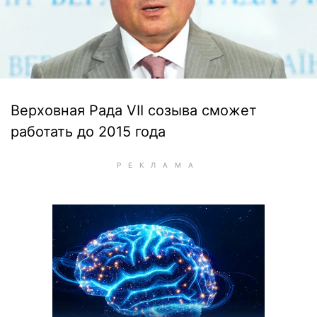
Верховная Рада VII созыва сможет
работать до 2015 года