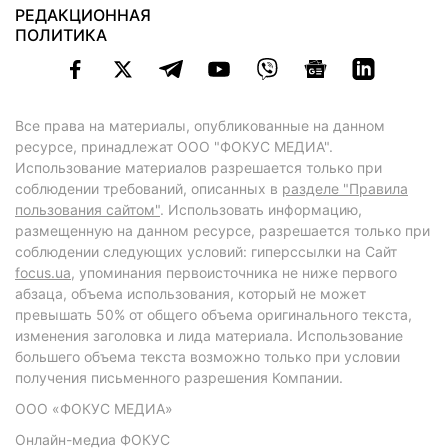
РЕДАКЦИОННАЯ
ПОЛИТИКА
Все права на материалы, опубликованные на данном
ресурсе, принадлежат ООО "ФОКУС МЕДИА".
Использование материалов разрешается только при
соблюдении требований, описанных в
разделе "Правила
пользования сайтом"
. Использовать информацию,
размещенную на данном ресурсе, разрешается только при
соблюдении следующих условий: гиперссылки на Сайт
focus.ua
, упоминания первоисточника не ниже первого
абзаца, объема использования, который не может
превышать 50% от общего объема оригинального текста,
изменения заголовка и лида материала. Использование
большего объема текста возможно только при условии
получения письменного разрешения Компании.
ООО «ФОКУС МЕДИА»
Онлайн-медиа ФОКУС