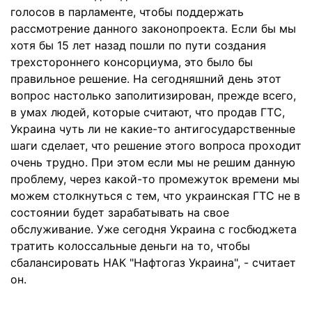
голосов в парламенте, чтобы поддержать
рассмотрение данного законопроекта. Если бы мы
хотя бы 15 лет назад пошли по пути создания
трехстороннего консорциума, это было бы
правильное решение. На сегодняшний день этот
вопрос настолько заполитизирован, прежде всего,
в умах людей, которые считают, что продав ГТС,
Украина чуть ли не какие-то антигосударственные
шаги сделает, что решение этого вопроса проходит
очень трудно. При этом если мы не решим данную
проблему, через какой-то промежуток времени мы
можем столкнуться с тем, что украинская ГТС не в
состоянии будет зарабатывать на свое
обслуживание. Уже сегодня Украина с госбюджета
тратить колоссальные деньги на то, чтобы
сбалансировать НАК "Нафтогаз Украина", - считает
он.