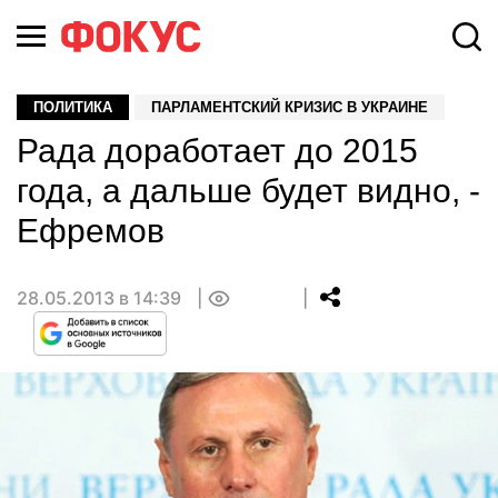
ПОЛИТИКА
ПАРЛАМЕНТСКИЙ КРИЗИС В УКРАИНЕ
Рада доработает до 2015
года, а дальше будет видно, -
Ефремов
28.05.2013 в 14:39
0