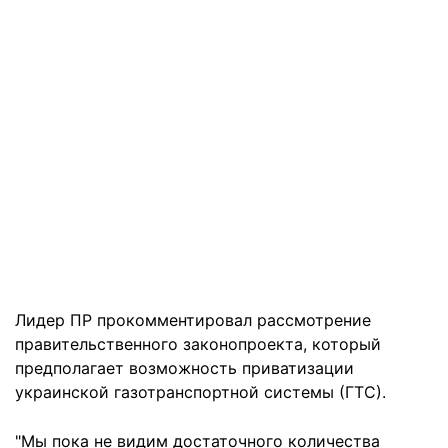
Лидер ПР прокомментировал рассмотрение
правительственного законопроекта, который
предполагает возможность приватизации
украинской газотранспортной системы (ГТС).
"Мы пока не видим достаточного количества