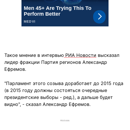
Такое мнение в интервью
РИА Новости
высказал
лидер фракции Партия регионов Александр
Ефремов.
"Парламент этого созыва доработает до 2015 года
(в 2015 году должны состояться очередные
президентские выборы - ред.), а дальше будет
видно", - сказал Александр Ефремов.
РЕКЛАМА