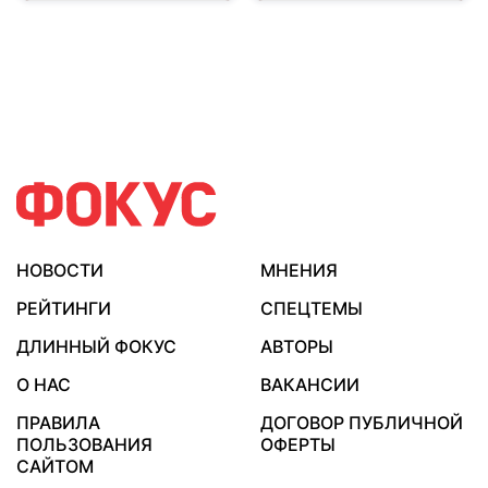
НОВОСТИ
МНЕНИЯ
РЕЙТИНГИ
СПЕЦТЕМЫ
ДЛИННЫЙ ФОКУС
АВТОРЫ
О НАС
ВАКАНСИИ
ПРАВИЛА
ДОГОВОР ПУБЛИЧНОЙ
ПОЛЬЗОВАНИЯ
ОФЕРТЫ
САЙТОМ