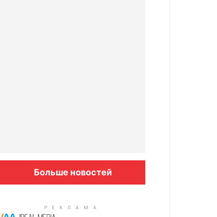
Больше новостей