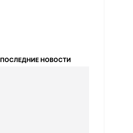
ПОСЛЕДНИЕ НОВОСТИ