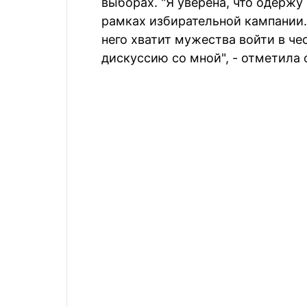
выборах. "Я уверена, что одержу
рамках избирательной кампании. 
него хватит мужества войти в ч
дискуссию со мной", - отметила 