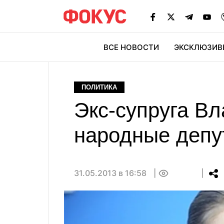
ВСЕ НОВОСТИ
ЭКСКЛЮЗИВ
ЭК
ПОЛИТИКА
Экс-супруга Вл
народные депу
31.05.2013 в 16:58
0