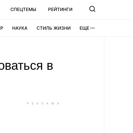
СПЕЦТЕМЫ
РЕЙТИНГИ
Р
НАУКА
СТИЛЬ ЖИЗНИ
ЕЩЕ
УРА
ВИДЕОИГРЫ
СПОРТ
оваться в