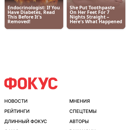
НОВОСТИ
МНЕНИЯ
РЕЙТИНГИ
СПЕЦТЕМЫ
ДЛИННЫЙ ФОКУС
АВТОРЫ