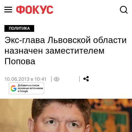
ПОЛИТИКА
Экс-глава Львовской области
назначен заместителем
Попова
10.06.2013 в 10:41
0