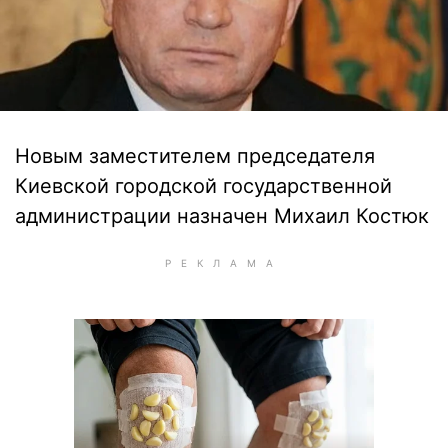
Новым заместителем председателя
Киевской городской государственной
администрации назначен Михаил Костюк