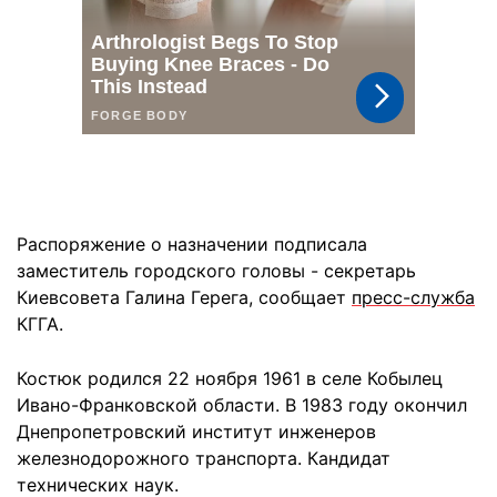
Распоряжение о назначении подписала
заместитель городского головы - секретарь
Киевсовета Галина Герега, сообщает
пресс-служба
КГГА.
Костюк родился 22 ноября 1961 в селе Кобылец
Ивано-Франковской области. В 1983 году окончил
Днепропетровский институт инженеров
железнодорожного транспорта. Кандидат
технических наук.