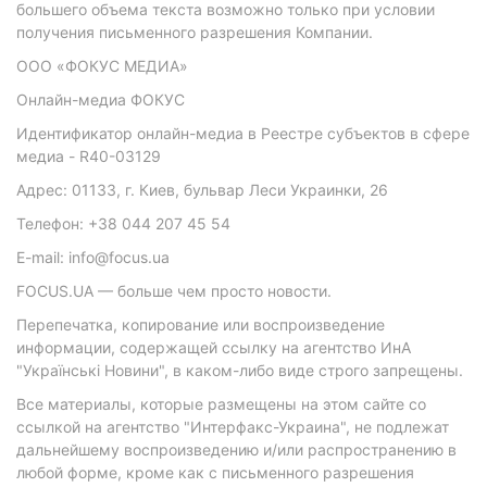
большего объема текста возможно только при условии
получения письменного разрешения Компании.
ООО «ФОКУС МЕДИА»
Онлайн-медиа ФОКУС
Идентификатор онлайн-медиа в Реестре субъектов в сфере
медиа - R40-03129
Адрес: 01133, г. Киев, бульвар Леси Украинки, 26
Телефон: +38 044 207 45 54
E-mail: info@focus.ua
FOCUS.UA — больше чем просто новости.
Перепечатка, копирование или воспроизведение
информации, содержащей ссылку на агентство ИнА
"Українські Новини", в каком-либо виде строго запрещены.
Все материалы, которые размещены на этом сайте со
ссылкой на агентство "Интерфакс-Украина", не подлежат
дальнейшему воспроизведению и/или распространению в
любой форме, кроме как с письменного разрешения