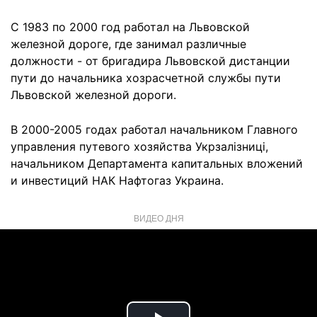
С 1983 по 2000 год работал на Львовской
железной дороге, где занимал различные
должности - от бригадира Львовской дистанции
пути до начальника хозрасчетной службы пути
Львовской железной дороги.
В 2000-2005 годах работал начальником Главного
управления путевого хозяйства Укрзалізниці,
начальником Департамента капитальных вложений
и инвестиций НАК Нафтогаз Украина.
ВИДЕО ДНЯ