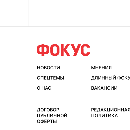
НОВОСТИ
МНЕНИЯ
СПЕЦТЕМЫ
ДЛИННЫЙ ФОК
О НАС
ВАКАНСИИ
ДОГОВОР
РЕДАКЦИОННА
ПУБЛИЧНОЙ
ПОЛИТИКА
ОФЕРТЫ