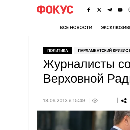
ВСЕ НОВОСТИ
ЭКСКЛЮЗИВ
ЭК
ПОЛИТИКА
ПАРЛАМЕНТСКИЙ КРИЗИС 
Журналисты со
Верховной Рад
18.06.2013 в 15:49
0