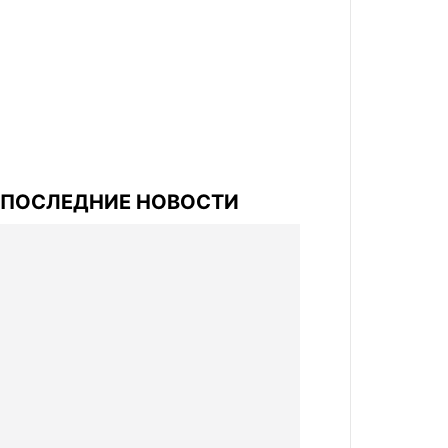
ПОСЛЕДНИЕ НОВОСТИ