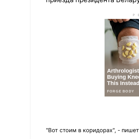
"Вот стоим в коридорах", - пишет