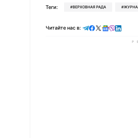
Теги:
ВЕРХОВНАЯ РАДА
ЖУРНА
Читайте в Telegram
Читайте в Faceb
Читайте в X
Читайте в 
Читайте в
Читайт
Читайте нас в: