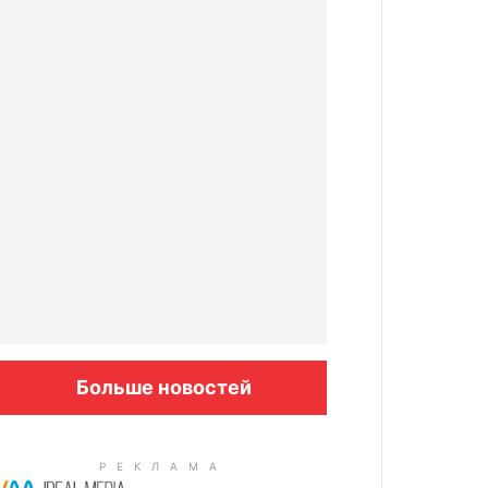
Больше новостей