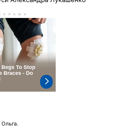
 Ольга.