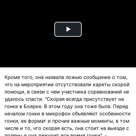
Play
Video
Кроме того, она назвала ложью сообщение о том,
что на мероприятии отсутствовали кареты скорой
помощи, в связи с чем участника соревнований не
удалось спасти. "Скорая всегда присутствует на
гонке в Боярке. В этом году она тоже была. Перед
началом гонки в микрофон объявляют особенности
гонки, ее формат и прочие важные моменты, в том
числе и то, что скорая есть, она стоит на выезде с
поляны и она дежурит все время гонки", -