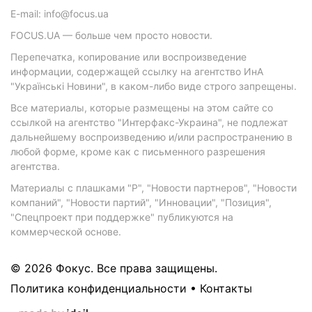
E-mail: info@focus.ua
FOCUS.UA — больше чем просто новости.
Перепечатка, копирование или воспроизведение
информации, содержащей ссылку на агентство ИнА
"Українські Новини", в каком-либо виде строго запрещены.
Все материалы, которые размещены на этом сайте со
ссылкой на агентство "Интерфакс-Украина", не подлежат
дальнейшему воспроизведению и/или распространению в
любой форме, кроме как с письменного разрешения
агентства.
Материалы с плашками "Р", "Новости партнеров", "Новости
компаний", "Новости партий", "Инновации", "Позиция",
"Спецпроект при поддержке" публикуются на
коммерческой основе.
© 2026 Фокус. Все права защищены.
Политика конфиденциальности
•
Контакты