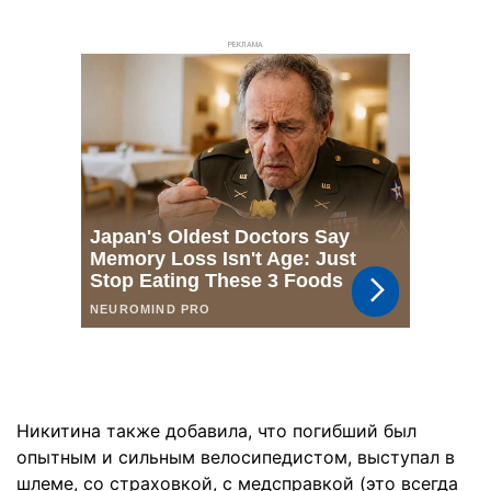
РЕКЛАМА
Никитина также добавила, что погибший был
опытным и сильным велосипедистом, выступал в
шлеме, со страховкой, с медсправкой (это всегда