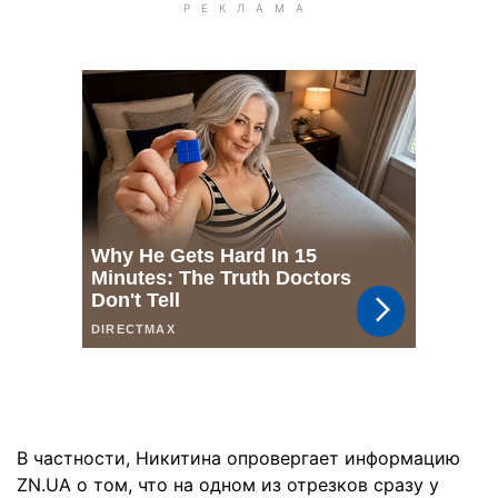
В частности, Никитина опровергает информацию
ZN.UA о том, что на одном из отрезков сразу у