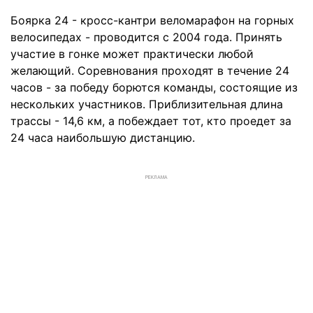
Боярка 24 - кросс-кантри веломарафон на горных
велосипедах - проводится с 2004 года. Принять
участие в гонке может практически любой
желающий. Соревнования проходят в течение 24
часов - за победу борются команды, состоящие из
нескольких участников. Приблизительная длина
трассы - 14,6 км, а побеждает тот, кто проедет за
24 часа наибольшую дистанцию.
РЕКЛАМА