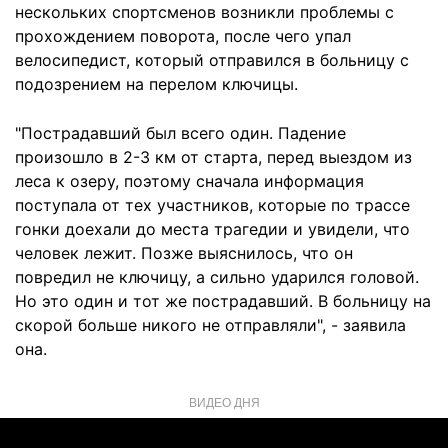
нескольких спортсменов возникли проблемы с
прохождением поворота, после чего упал
велосипедист, который отправился в больницу с
подозрением на перелом ключицы.
"Пострадавший был всего один. Падение
произошло в 2-3 км от старта, перед выездом из
леса к озеру, поэтому сначала информация
поступала от тех участников, которые по трассе
гонки доехали до места трагедии и увидели, что
человек лежит. Позже выяснилось, что он
повредил не ключицу, а сильно ударился головой.
Но это один и тот же пострадавший. В больницу на
скорой больше никого не отправляли", - заявила
она.
ВИДЕО ДНЯ