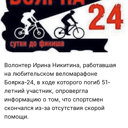
Волонтер Ирина Никитина, работавшая
на любительском веломарафоне
Боярка-24, в ходе которого погиб 51-
летний участник, опровергла
информацию о том, что спортсмен
скончался из-за отсутствия скорой
помощи.