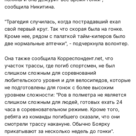
сообщила Никитина.
"Трагедия случилась, когда пострадавший ехал
свой первый круг. Так что скорая была на гонке.
Кроме нее, рядом с палаткой тайм-киперов было
две нормальные аптечки", - подчеркнула волонтер.
Она также сообщила Корреспондент.net, что
участок трассы, где погиб спортсмен, не был
слишком сложным для соревнований
любительского уровня и для велосипедов, которые
не подготовлены для гонок с более высоким
уровнем сложности: "Ров в полметра не является
слишком сложным для людей, готовых ехать 24
часа в соревновательном режиме. Кроме того,
ребята из команды погибшего сказали, что они
смотрели трассу накануне. Обычно Боярку
прикатывают за несколько недель до гонки".