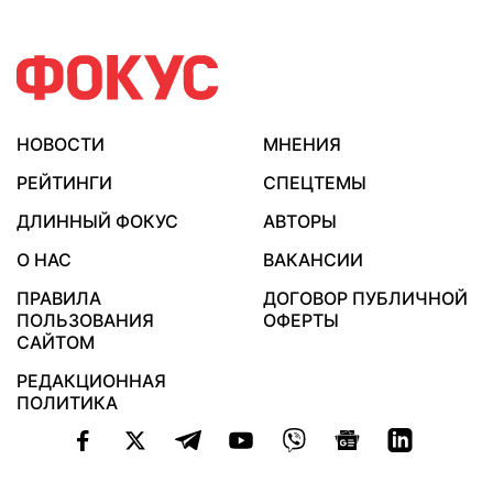
НОВОСТИ
МНЕНИЯ
РЕЙТИНГИ
СПЕЦТЕМЫ
ДЛИННЫЙ ФОКУС
АВТОРЫ
О НАС
ВАКАНСИИ
ПРАВИЛА
ДОГОВОР ПУБЛИЧНОЙ
ПОЛЬЗОВАНИЯ
ОФЕРТЫ
САЙТОМ
РЕДАКЦИОННАЯ
ПОЛИТИКА