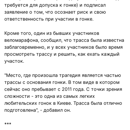
требуется для допуска к гонке) и подписал
заявление о том, что осознает риск и свою
ответственность при участии в гонке.
Кроме того, один из бывших участников
веломарафона, сообщил, что трасса была известна
заблаговременно, и у всех участников было время
просмотреть трассу и решить, как ехать каждый
участок.
"Место, где произошла трагедия является частью
трассы с основания гонки. В том виде в котором
сейчас оно пребывает с 2011 года. С точки зрения
сложности - это одна из самых легких
любительских гонок в Киеве. Трасса была отлично
подготовлена", - добавил он.
***