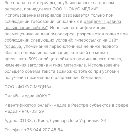
Все права на материалы, опубликованные на данном
ресурсе, принадлежат ООО "ФОКУС МЕДИА".
Использование материалов разрешается только при
соблюдении требований, описанных в
разделе "Правила
пользования сайтом"
. Использовать информацию,
размещенную на данном ресурсе, разрешается только при
соблюдении следующих условий: гиперссылки на Сайт
focus.ua
, упоминания первоисточника не ниже первого
абзаца, объема использования, который не может
превышать 50% от общего объема оригинального текста,
изменения заголовка и лида материала. Использование
большего объема текста возможно только при условии
получения письменного разрешения Компании.
ООО «ФОКУС МЕДИА»
Онлайн-медиа ФОКУС
Идентификатор онлайн-медиа в Реестре субъектов в сфере
медиа - R40-03129
Адрес: 01133, г. Киев, бульвар Леси Украинки, 26
Телефон: +38 044 207 45 54