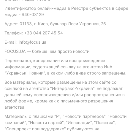
Идентификатор онлайн-медиа в Реестре субъектов в сфере
медиа - R40-03129
Адрес: 01133, г. Киев, бульвар Леси Украинки, 26
Телефон: +38 044 207 45 54
E-mail: info@focus.ua
FOCUS.UA — больше чем просто новости.
Перепечатка, копирование или воспроизведение
информации, содержащей ссылку на агентство ИнА
"Українські Новини", в каком-либо виде строго запрещены.
Все материалы, которые размещены на этом сайте со
ссылкой на агентство "Интерфакс-Украина", не подлежат
дальнейшему воспроизведению и/или распространению в
любой форме, кроме как с письменного разрешения
агентства.
Материалы с плашками "Р", "Новости партнеров", "Новости
компаний", "Новости партий", "Инновации", "Позиция",
"Спецпроект при поддержке" публикуются на