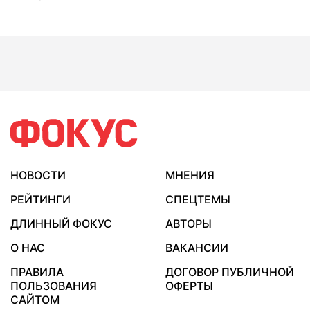
НОВОСТИ
МНЕНИЯ
РЕЙТИНГИ
СПЕЦТЕМЫ
ДЛИННЫЙ ФОКУС
АВТОРЫ
О НАС
ВАКАНСИИ
ПРАВИЛА
ДОГОВОР ПУБЛИЧНОЙ
ПОЛЬЗОВАНИЯ
ОФЕРТЫ
САЙТОМ