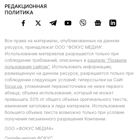
РЕДАКЦИОННАЯ
ПОЛИТИКА
Все права на материалы, опубликованные на данном
ресурсе, принадлежат ООО "ФОКУС МЕДИА".
Использование материалов разрешается только при
соблюдении требований, описанных в
разделе "Правила
пользования сайтом"
. Использовать информацию,
размещенную на данном ресурсе, разрешается только при
соблюдении следующих условий: гиперссылки на Сайт
focus.ua
, упоминания первоисточника не ниже первого
абзаца, объема использования, который не может
превышать 50% от общего объема оригинального текста,
изменения заголовка и лида материала. Использование
большего объема текста возможно только при условии
получения письменного разрешения Компании.
ООО «ФОКУС МЕДИА»
Онлайн-медиа ФОКУС