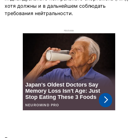
хотя должны и в дальнейшем соблюдать
требования нейтральности.
РЕКЛАМА