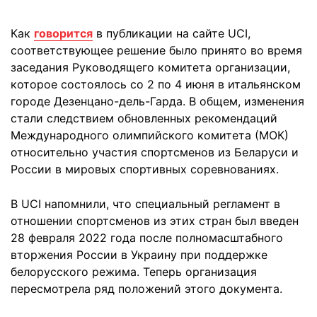
Как
говорится
в публикации на сайте UCI,
соответствующее решение было принято во время
заседания Руководящего комитета организации,
которое состоялось со 2 по 4 июня в итальянском
городе Дезенцано-дель-Гарда. В общем, изменения
стали следствием обновленных рекомендаций
Международного олимпийского комитета (МОК)
относительно участия спортсменов из Беларуси и
России в мировых спортивных соревнованиях.
В UCI напомнили, что специальный регламент в
отношении спортсменов из этих стран был введен
28 февраля 2022 года после полномасштабного
вторжения России в Украину при поддержке
белорусского режима. Теперь организация
пересмотрела ряд положений этого документа.