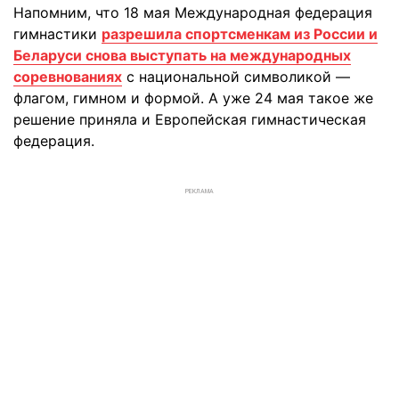
Напомним, что 18 мая Международная федерация
гимнастики
разрешила спортсменкам из России и
Беларуси снова выступать на международных
соревнованиях
с национальной символикой —
флагом, гимном и формой. А уже 24 мая такое же
решение приняла и Европейская гимнастическая
федерация.
РЕКЛАМА