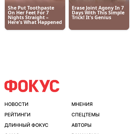
НОВОСТИ
МНЕНИЯ
РЕЙТИНГИ
СПЕЦТЕМЫ
ДЛИННЫЙ ФОКУС
АВТОРЫ