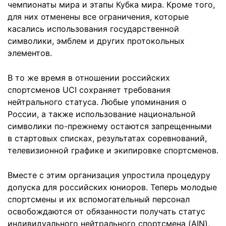
чемпионаты мира и этапы Кубка мира. Кроме того,
для них отменены все ограничения, которые
касались использования государственной
символики, эмблем и других протокольных
элементов.
В то же время в отношении российских
спортсменов UCI сохраняет требования
нейтрального статуса. Любые упоминания о
России, а также использование национальной
символики по-прежнему остаются запрещенными
в стартовых списках, результатах соревнований,
телевизионной графике и экипировке спортсменов.
Вместе с этим организация упростила процедуру
допуска для российских юниоров. Теперь молодые
спортсмены и их вспомогательный персонал
освобождаются от обязанности получать статус
индивидуального нейтрального спортсмена (AIN),