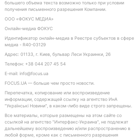
большего объема текста возможно только при условии
получения письменного разрешения Компании.
ООО «ФОКУС МЕДИА»
Онлайн-медиа ФОКУС
Идентификатор онлайн-медиа в Реестре субъектов в сфере
медиа - R40-03129
Адрес: 01133, г. Киев, бульвар Леси Украинки, 26
Телефон: +38 044 207 45 54
E-mail: info@focus.ua
FOCUS.UA — больше чем просто новости.
Перепечатка, копирование или воспроизведение
информации, содержащей ссылку на агентство ИнА
"Українські Новини", в каком-либо виде строго запрещены.
Все материалы, которые размещены на этом сайте со
ссылкой на агентство "Интерфакс-Украина", не подлежат
дальнейшему воспроизведению и/или распространению в
любой форме, кроме как с письменного разрешения