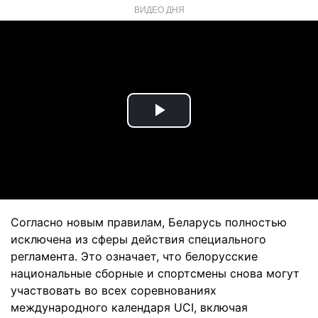
ВИДЕО ДНЯ
Play
Video
Согласно новым правилам, Беларусь полностью
исключена из сферы действия специального
регламента. Это означает, что белорусские
национальные сборные и спортсмены снова могут
участвовать во всех соревнованиях
международного календаря UCI, включая