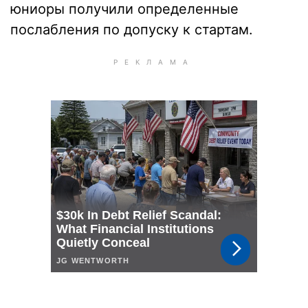
юниоры получили определенные
послабления по допуску к стартам.