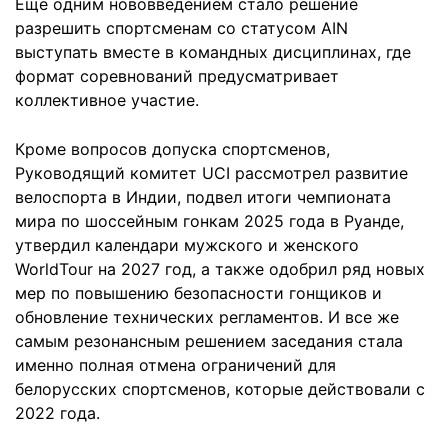
Еще одним нововведением стало решение
разрешить спортсменам со статусом AIN
выступать вместе в командных дисциплинах, где
формат соревнований предусматривает
коллективное участие.
Кроме вопросов допуска спортсменов,
Руководящий комитет UCI рассмотрел развитие
велоспорта в Индии, подвел итоги чемпионата
мира по шоссейным гонкам 2025 года в Руанде,
утвердил календари мужского и женского
WorldTour на 2027 год, а также одобрил ряд новых
мер по повышению безопасности гонщиков и
обновление технических регламентов. И все же
самым резонансным решением заседания стала
именно полная отмена ограничений для
белорусских спортсменов, которые действовали с
2022 года.