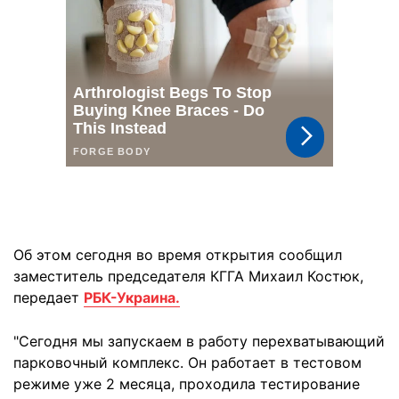
Об этом сегодня во время открытия сообщил
заместитель председателя КГГА Михаил Костюк,
передает
РБК-Украина.
"Сегодня мы запускаем в работу перехватывающий
парковочный комплекс. Он работает в тестовом
режиме уже 2 месяца, проходила тестирование