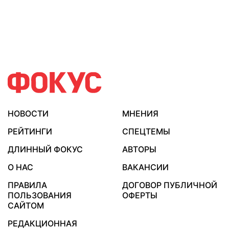
НОВОСТИ
МНЕНИЯ
РЕЙТИНГИ
СПЕЦТЕМЫ
ДЛИННЫЙ ФОКУС
АВТОРЫ
О НАС
ВАКАНСИИ
ПРАВИЛА
ДОГОВОР ПУБЛИЧНОЙ
ПОЛЬЗОВАНИЯ
ОФЕРТЫ
САЙТОМ
РЕДАКЦИОННАЯ