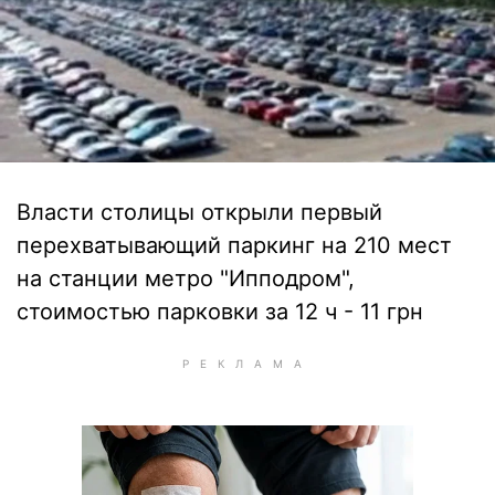
Власти столицы открыли первый
перехватывающий паркинг на 210 мест
на станции метро "Ипподром",
стоимостью парковки за 12 ч - 11 грн