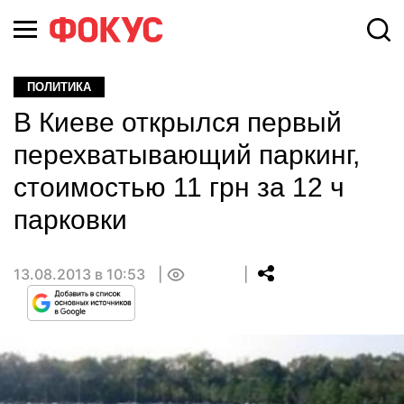
ПОЛИТИКА
В Киеве открылся первый
перехватывающий паркинг,
cтоимостью 11 грн за 12 ч
парковки
13.08.2013 в 10:53
0