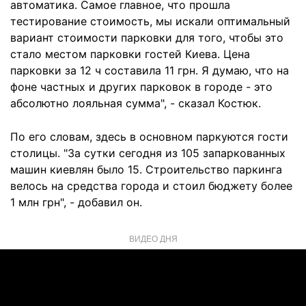
автоматика. Самое главное, что прошла
тестирование стоимость, мы искали оптимальный
вариант стоимости парковки для того, чтобы это
стало местом парковки гостей Киева. Цена
парковки за 12 ч составила 11 грн. Я думаю, что на
фоне частных и других парковок в городе - это
абсолютно лояльная сумма", - сказал Костюк.
По его словам, здесь в основном паркуются гости
столицы. "За сутки сегодня из 105 запаркованных
машин киевлян было 15. Строительство паркинга
велось на средства города и стоил бюджету более
1 млн грн", - добавил он.
ВИДЕО ДНЯ