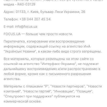
медиа - R40-03129
Адрес: 01133, г. Киев, бульвар Леси Украинки, 26
Телефон: +38 044 207 45 54
E-mail: info@focus.ua
FOCUS.UA — больше чем просто новости.
Перепечатка, копирование или воспроизведение
информации, содержащей ссылку на агентство ИнА
"Українські Новини", в каком-либо виде строго запрещены.
Все материалы, которые размещены на этом сайте со
ссылкой на агентство "Интерфакс-Украина", не подлежат
дальнейшему воспроизведению и/или распространению в
любой форме, кроме как с письменного разрешения
агентства.
Материалы с плашками "Р", "Новости партнеров", "Новости
компаний", "Новости партий", "Инновации", "Позиция",
"Спецпроект при поддержке" публикуются на
коммерческой основе.