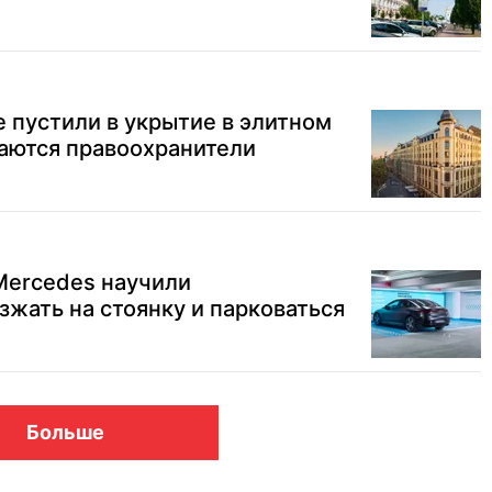
 пустили в укрытие в элитном
аются правоохранители
Mercedes научили
зжать на стоянку и парковаться
Больше