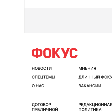
НОВОСТИ
МНЕНИЯ
СПЕЦТЕМЫ
ДЛИННЫЙ ФОК
О НАС
ВАКАНСИИ
ДОГОВОР
РЕДАКЦИОННА
ПУБЛИЧНОЙ
ПОЛИТИКА