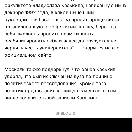
факультета Владислава Каськива, написанную им в
декабре 1992 года, в какой нынешний
руководитель Госагентства просит прощения за
организованную в общежитии пьянку, берет на
себя смелость просить возможность
реабилитировать себя и навсегда обязуется не
чернить честь университета", - говорится на его
официальном сайте.
Москаль также подчеркнул, что ранее Каськив
уверял, что был исключен из вуза по причине
политического преследования. Кроме того,
политик предоставил копии документов, в том
числе пояснительной записки Каськива.
ВИДЕО ДНЯ