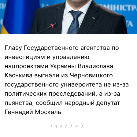
Главу Государственного агентства по
инвестициям и управлению
нацпроектами Украины Владислава
Каськива выгнали из Черновицкого
государственного университета не из-за
политических преследований, а из-за
пьянства, сообщил народный депутат
Геннадий Москаль