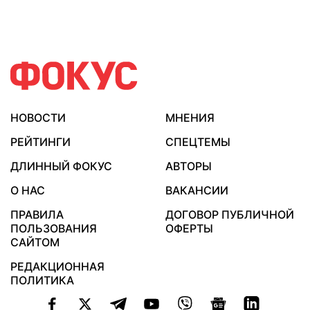
НОВОСТИ
МНЕНИЯ
РЕЙТИНГИ
СПЕЦТЕМЫ
ДЛИННЫЙ ФОКУС
АВТОРЫ
О НАС
ВАКАНСИИ
ПРАВИЛА
ДОГОВОР ПУБЛИЧНОЙ
ПОЛЬЗОВАНИЯ
ОФЕРТЫ
САЙТОМ
РЕДАКЦИОННАЯ
ПОЛИТИКА