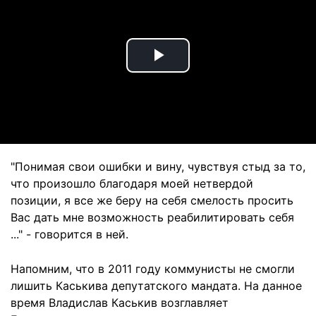
Play
Video
"Понимая свои ошибки и вину, чувствуя стыд за то,
что произошло благодаря моей нетвердой
позиции, я все же беру на себя смелость просить
Вас дать мне возможность реабилитировать себя
..." - говорится в ней.
Напомним, что в 2011 году коммунисты не смогли
лишить Каськива депутатского мандата. На данное
время Владислав Каськив возглавляет