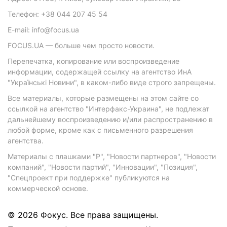
Телефон: +38 044 207 45 54
E-mail: info@focus.ua
FOCUS.UA — больше чем просто новости.
Перепечатка, копирование или воспроизведение
информации, содержащей ссылку на агентство ИнА
"Українські Новини", в каком-либо виде строго запрещены.
Все материалы, которые размещены на этом сайте со
ссылкой на агентство "Интерфакс-Украина", не подлежат
дальнейшему воспроизведению и/или распространению в
любой форме, кроме как с письменного разрешения
агентства.
Материалы с плашками "Р", "Новости партнеров", "Новости
компаний", "Новости партий", "Инновации", "Позиция",
"Спецпроект при поддержке" публикуются на
коммерческой основе.
© 2026 Фокус. Все права защищены.