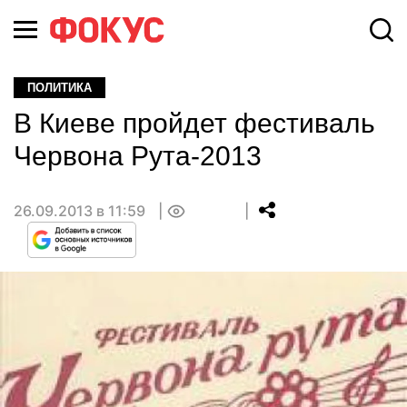
ПОЛИТИКА
В Киеве пройдет фестиваль
Червона Рута-2013
26.09.2013 в 11:59
0