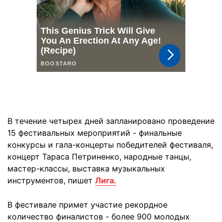
В течение четырех дней запланировано проведение
15 фестивальных мероприятий - финальные
конкурсы и гала-концерты победителей фестиваля,
концерт Тараса Петриненко, народные танцы,
мастер-классы, выставка музыкальных
инструментов, пишет
Лига.
В фестивале примет участие рекордное
количество финалистов - более 900 молодых