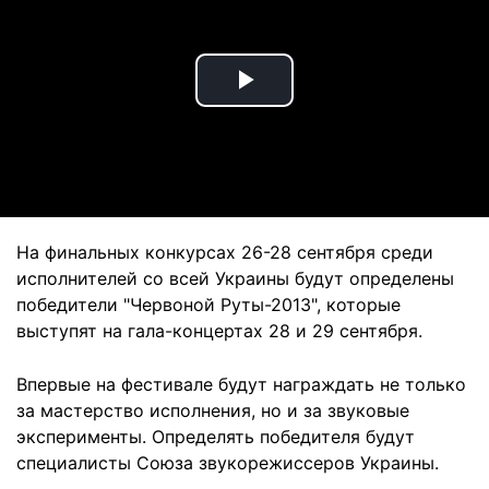
Play
Video
На финальных конкурсах 26-28 сентября среди
исполнителей со всей Украины будут определены
победители "Червоной Руты-2013", которые
выступят на гала-концертах 28 и 29 сентября.
Впервые на фестивале будут награждать не только
за мастерство исполнения, но и за звуковые
эксперименты. Определять победителя будут
специалисты Союза звукорежиссеров Украины.