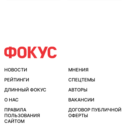
НОВОСТИ
МНЕНИЯ
РЕЙТИНГИ
СПЕЦТЕМЫ
ДЛИННЫЙ ФОКУС
АВТОРЫ
О НАС
ВАКАНСИИ
ПРАВИЛА
ДОГОВОР ПУБЛИЧНОЙ
ПОЛЬЗОВАНИЯ
ОФЕРТЫ
САЙТОМ