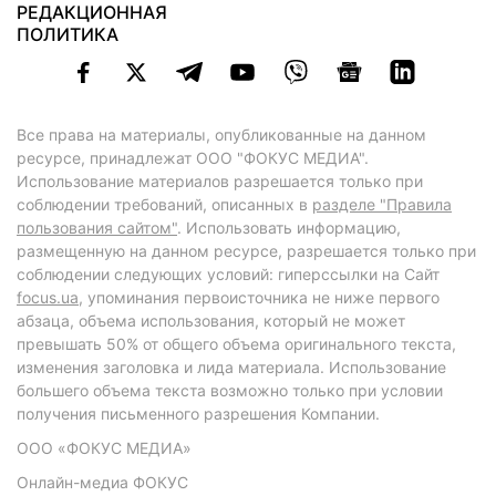
РЕДАКЦИОННАЯ
ПОЛИТИКА
Все права на материалы, опубликованные на данном
ресурсе, принадлежат ООО "ФОКУС МЕДИА".
Использование материалов разрешается только при
соблюдении требований, описанных в
разделе "Правила
пользования сайтом"
. Использовать информацию,
размещенную на данном ресурсе, разрешается только при
соблюдении следующих условий: гиперссылки на Сайт
focus.ua
, упоминания первоисточника не ниже первого
абзаца, объема использования, который не может
превышать 50% от общего объема оригинального текста,
изменения заголовка и лида материала. Использование
большего объема текста возможно только при условии
получения письменного разрешения Компании.
ООО «ФОКУС МЕДИА»
Онлайн-медиа ФОКУС