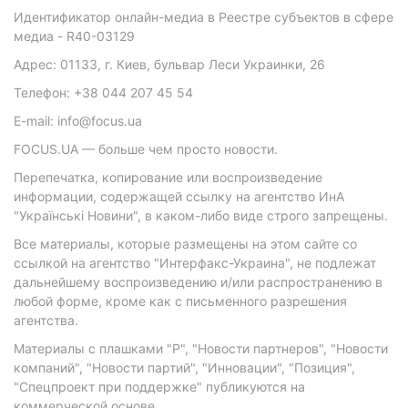
Идентификатор онлайн-медиа в Реестре субъектов в сфере
медиа - R40-03129
Адрес: 01133, г. Киев, бульвар Леси Украинки, 26
Телефон: +38 044 207 45 54
E-mail: info@focus.ua
FOCUS.UA — больше чем просто новости.
Перепечатка, копирование или воспроизведение
информации, содержащей ссылку на агентство ИнА
"Українські Новини", в каком-либо виде строго запрещены.
Все материалы, которые размещены на этом сайте со
ссылкой на агентство "Интерфакс-Украина", не подлежат
дальнейшему воспроизведению и/или распространению в
любой форме, кроме как с письменного разрешения
агентства.
Материалы с плашками "Р", "Новости партнеров", "Новости
компаний", "Новости партий", "Инновации", "Позиция",
"Спецпроект при поддержке" публикуются на
коммерческой основе.