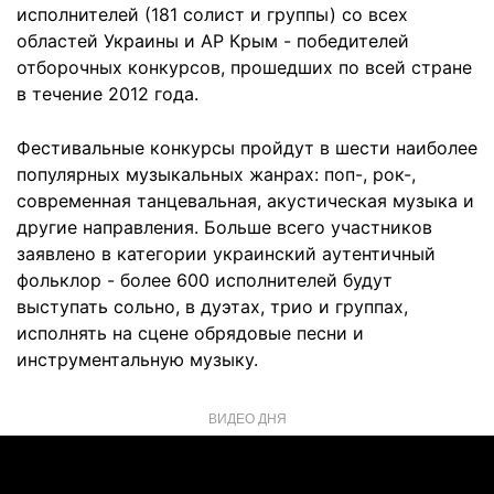
исполнителей (181 солист и группы) со всех
областей Украины и АР Крым - победителей
отборочных конкурсов, прошедших по всей стране
в течение 2012 года.
Фестивальные конкурсы пройдут в шести наиболее
популярных музыкальных жанрах: поп-, рок-,
современная танцевальная, акустическая музыка и
другие направления. Больше всего участников
заявлено в категории украинский аутентичный
фольклор - более 600 исполнителей будут
выступать сольно, в дуэтах, трио и группах,
исполнять на сцене обрядовые песни и
инструментальную музыку.
ВИДЕО ДНЯ