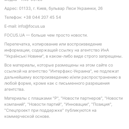
Адрес: 01133, г. Киев, бульвар Леси Украинки, 26
Телефон: +38 044 207 45 54
E-mail: info@focus.ua
FOCUS.UA — больше чем просто новости.
Перепечатка, копирование или воспроизведение
информации, содержащей ссылку на агентство ИнА
"Українські Новини", в каком-либо виде строго запрещены.
Все материалы, которые размещены на этом сайте со
ссылкой на агентство "Интерфакс-Украина", не подлежат
дальнейшему воспроизведению и/или распространению в
любой форме, кроме как с письменного разрешения
агентства.
Материалы с плашками "Р", "Новости партнеров", "Новости
компаний", "Новости партий", "Инновации", "Позиция",
"Спецпроект при поддержке" публикуются на
коммерческой основе.