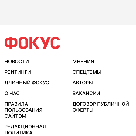
НОВОСТИ
МНЕНИЯ
РЕЙТИНГИ
СПЕЦТЕМЫ
ДЛИННЫЙ ФОКУС
АВТОРЫ
О НАС
ВАКАНСИИ
ПРАВИЛА
ДОГОВОР ПУБЛИЧНОЙ
ПОЛЬЗОВАНИЯ
ОФЕРТЫ
САЙТОМ
РЕДАКЦИОННАЯ
ПОЛИТИКА