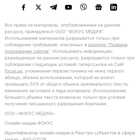
Все права на материалы, опубликованные на данном
ресурсе, принадлежат ООО "ФОКУС МЕДИА".
Использование материалов разрешается только при
соблюдении требований, описанных в
разделе "Правила
пользования сайтом"
. Использовать информацию,
размещенную на данном ресурсе, разрешается только при
соблюдении следующих условий: гиперссылки на Сайт
focus.ua
, упоминания первоисточника не ниже первого
абзаца, объема использования, который не может
превышать 50% от общего объема оригинального текста,
изменения заголовка и лида материала. Использование
большего объема текста возможно только при условии
получения письменного разрешения Компании.
ООО «ФОКУС МЕДИА»
Онлайн-медиа ФОКУС
Идентификатор онлайн-медиа в Реестре субъектов в сфере
медиа - R40-03129