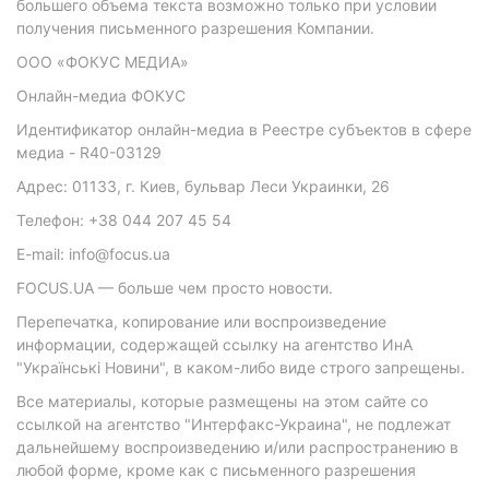
большего объема текста возможно только при условии
получения письменного разрешения Компании.
ООО «ФОКУС МЕДИА»
Онлайн-медиа ФОКУС
Идентификатор онлайн-медиа в Реестре субъектов в сфере
медиа - R40-03129
Адрес: 01133, г. Киев, бульвар Леси Украинки, 26
Телефон: +38 044 207 45 54
E-mail: info@focus.ua
FOCUS.UA — больше чем просто новости.
Перепечатка, копирование или воспроизведение
информации, содержащей ссылку на агентство ИнА
"Українські Новини", в каком-либо виде строго запрещены.
Все материалы, которые размещены на этом сайте со
ссылкой на агентство "Интерфакс-Украина", не подлежат
дальнейшему воспроизведению и/или распространению в
любой форме, кроме как с письменного разрешения