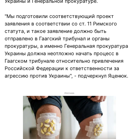
Украины и Генеральной прокуратуре
.
"Мы подготовили соответствующий проект
заявления в соответствии со ст. 11 Римского
статута, и такое заявление должно быть
отправлено в Гаагский трибунал и органы
прокуратуры, а именно Генеральная прокуратура
Украины должна неотложно начать процесс в
Гаагском трибунале относительно привлечения
Российской Федерации к ответственности за
агрессию против Украины", - подчеркнул Яценюк.
РЕКЛАМА