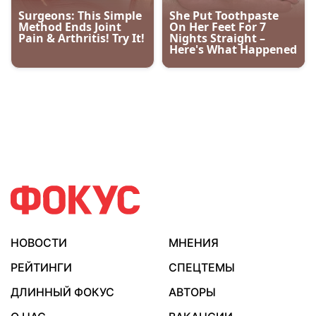
НОВОСТИ
МНЕНИЯ
РЕЙТИНГИ
СПЕЦТЕМЫ
ДЛИННЫЙ ФОКУС
АВТОРЫ