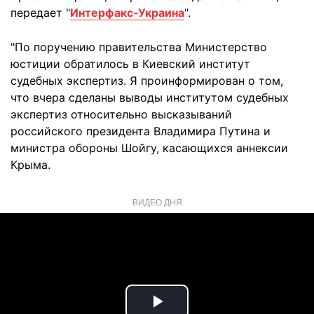
передает "
Интерфакс-Украина
".
"По поручению правительства Министерство
юстиции обратилось в Киевский институт
судебных экспертиз. Я проинформирован о том,
что вчера сделаны выводы институтом судебных
экспертиз относительно высказываний
российского президента Владимира Путина и
министра обороны Шойгу, касающихся аннексии
Крыма.
ВИДЕО ДНЯ