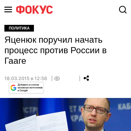
ПОЛИТИКА
Яценюк поручил начать
процесс против России в
Гааге
18.03.2015 в 12:56
0