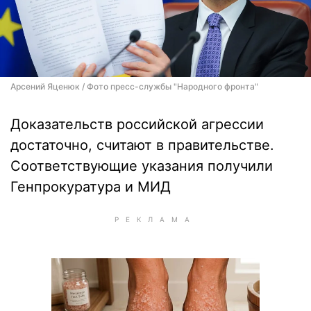
Арсений Яценюк / Фото пресс-службы "Народного фронта"
Доказательств российской агрессии
достаточно, считают в правительстве.
Соответствующие указания получили
Генпрокуратура и МИД