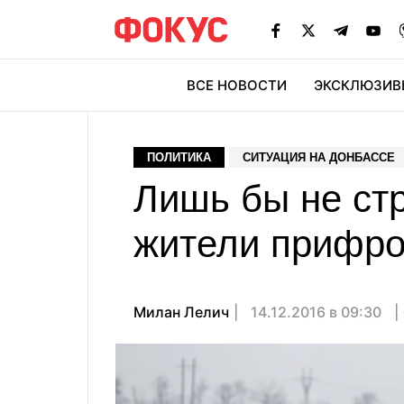
ВСЕ НОВОСТИ
ЭКСКЛЮЗИВ
ЭК
ПОЛИТИКА
СИТУАЦИЯ НА ДОНБАССЕ
Лишь бы не стр
жители прифро
Милан Лелич
14.12.2016 в 09:30