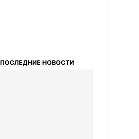
ПОСЛЕДНИЕ НОВОСТИ