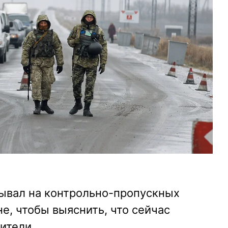
ывал на контрольно-пропускных
е, чтобы выяснить, что сейчас
ители