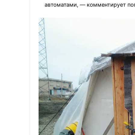
автоматами, — комментирует пог