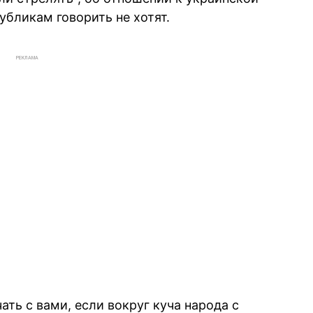
убликам говорить не хотят.
РЕКЛАМА
ать с вами, если вокруг куча народа с