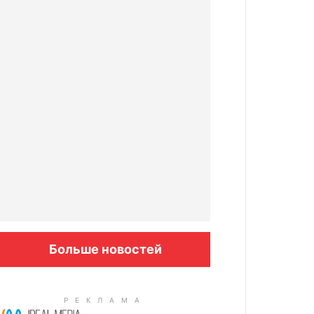
Больше новостей