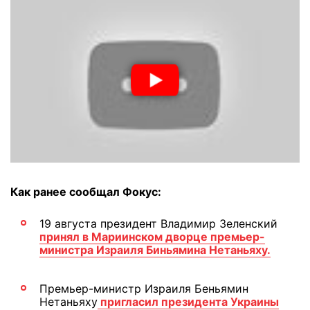
Как ранее сообщал Фокус:
19 августа президент Владимир Зеленский
принял в Мариинском дворце премьер-
министра Израиля Биньямина Нетаньяху.
Премьер-министр Израиля Беньямин
Нетаньяху
пригласил президента Украины