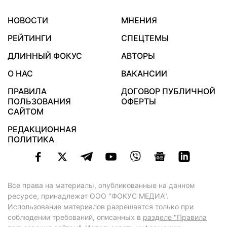
НОВОСТИ
МНЕНИЯ
РЕЙТИНГИ
СПЕЦТЕМЫ
ДЛИННЫЙ ФОКУС
АВТОРЫ
О НАС
ВАКАНСИИ
ПРАВИЛА
ДОГОВОР ПУБЛИЧНОЙ
ПОЛЬЗОВАНИЯ
ОФЕРТЫ
САЙТОМ
РЕДАКЦИОННАЯ
ПОЛИТИКА
Все права на материалы, опубликованные на данном
ресурсе, принадлежат ООО "ФОКУС МЕДИА".
Использование материалов разрешается только при
соблюдении требований, описанных в
разделе "Правила