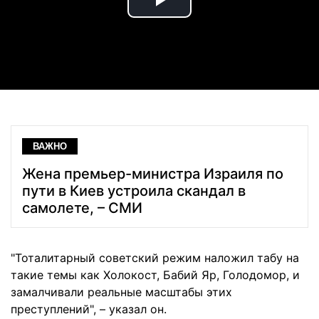
Play
Video
ВАЖНО
Жена премьер-министра Израиля по
пути в Киев устроила скандал в
самолете, – СМИ
"Тоталитарный советский режим наложил табу на
такие темы как Холокост, Бабий Яр, Голодомор, и
замалчивали реальные масштабы этих
преступлений", – указал он.