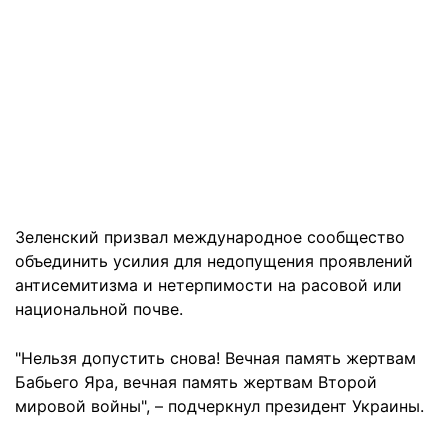
Зеленский призвал международное сообщество
объединить усилия для недопущения проявлений
антисемитизма и нетерпимости на расовой или
национальной почве.
"Нельзя допустить снова! Вечная память жертвам
Бабьего Яра, вечная память жертвам Второй
мировой войны", – подчеркнул президент Украины.