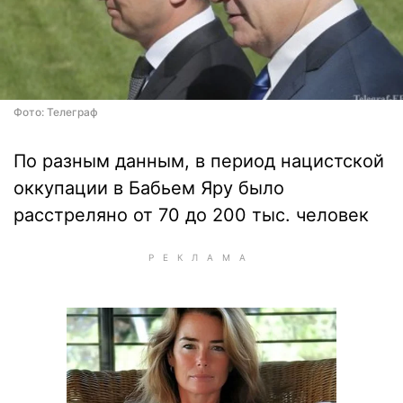
Фото: Телеграф
По разным данным, в период нацистской
оккупации в Бабьем Яру было
расстреляно от 70 до 200 тыс. человек