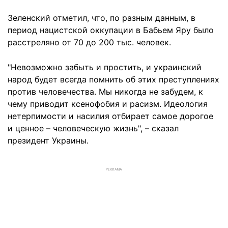
Зеленский отметил, что, по разным данным, в
период нацистской оккупации в Бабьем Яру было
расстреляно от 70 до 200 тыс. человек.
"Невозможно забыть и простить, и украинский
народ будет всегда помнить об этих преступлениях
против человечества. Мы никогда не забудем, к
чему приводит ксенофобия и расизм. Идеология
нетерпимости и насилия отбирает самое дорогое
и ценное – человеческую жизнь", – сказал
президент Украины.
РЕКЛАМА