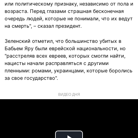
или политическому признаку, независимо от пола и
возраста. Перед глазами страшная бесконечная
очередь людей, которые не понимали, что их ведут
на смерть", – сказал президент.
Зеленский отметил, что большинство убитых в
Бабьем Яру были еврейской национальности, но
"расстреляв всех евреев, которых смогли найти,
нацисты начали расправляться с другими
пленными: ромами, украинцами, которые боролись
за свое государство".
ВИДЕО ДНЯ