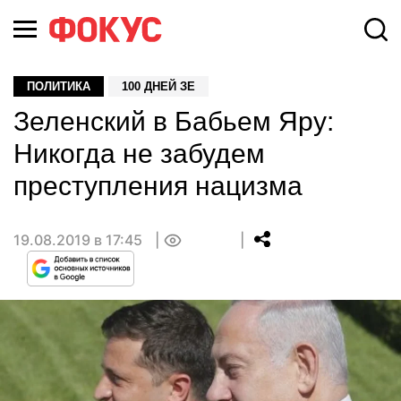
ПОЛИТИКА
100 ДНЕЙ ЗЕ
Зеленский в Бабьем Яру:
Никогда не забудем
преступления нацизма
19.08.2019 в 17:45
0