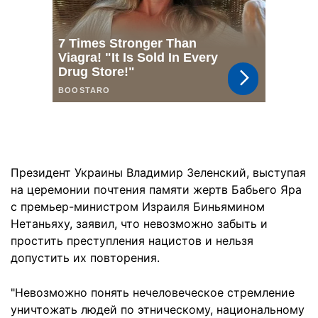
Президент Украины Владимир Зеленский, выступая
на церемонии почтения памяти жертв Бабьего Яра
с премьер-министром Израиля Биньямином
Нетаньяху, заявил, что невозможно забыть и
простить преступления нацистов и нельзя
допустить их повторения.
"Невозможно понять нечеловеческое стремление
уничтожать людей по этническому, национальному