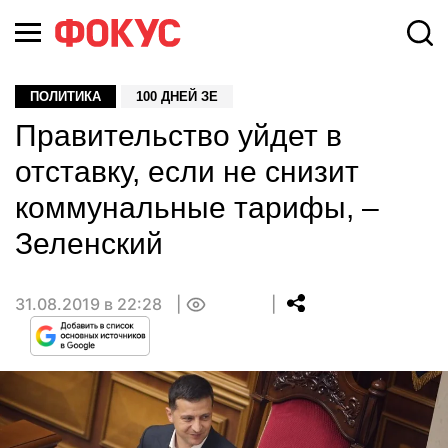
ПОЛИТИКА
100 ДНЕЙ ЗЕ
Правительство уйдет в
отставку, если не снизит
коммунальные тарифы, –
Зеленский
31.08.2019 в 22:28
0