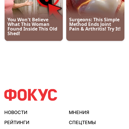
НОВОСТИ
МНЕНИЯ
РЕЙТИНГИ
СПЕЦТЕМЫ