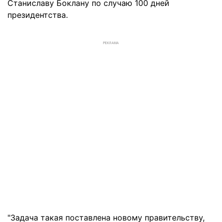
Станиславу Боклану по случаю 100 дней
президентства.
РЕКЛАМА
"Задача такая поставлена новому правительству,