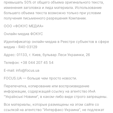
превышать 50% от общего объема оригинального текста,
изменения заголовка и лида материала. Использование
большего объема текста возможно только при условии
получения письменного разрешения Компании.
ООО «ФОКУС МЕДИА»
Онлайн-медиа ФОКУС
Идентификатор онлайн-медиа в Реестре субъектов в сфере
медиа - R40-03129
Адрес: 01133, г. Киев, бульвар Леси Украинки, 26
Телефон: +38 044 207 45 54
E-mail: info@focus.ua
FOCUS.UA — больше чем просто новости.
Перепечатка, копирование или воспроизведение
информации, содержащей ссылку на агентство ИнА
"Українські Новини", в каком-либо виде строго запрещены.
Все материалы, которые размещены на этом сайте со
ссылкой на агентство "Интерфакс-Украина", не подлежат