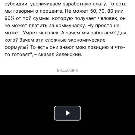
субсидии, увеличиваем заработную плату. То есть
мы говорим о проценте. Не может 50, 70, 80 или
90% от той суммы, которую получает человек, он
не может платить за коммуналку. Ну просто не
может. Умрет человек. А зачем мы работаем? Для
кого? Зачем эти сложные экономические
формулы? То есть они знают мою позицию и что-
то готовят", – сказал Зеленский.
ВИДЕО ДНЯ
Play
Video