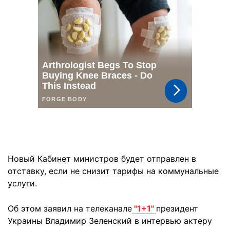
Новый Кабинет министров будет отправлен в
отставку, если не снизит тарифы на коммунальные
услуги.
Об этом заявил на телеканале
"1+1"
президент
Украины Владимир Зеленский в интервью актеру