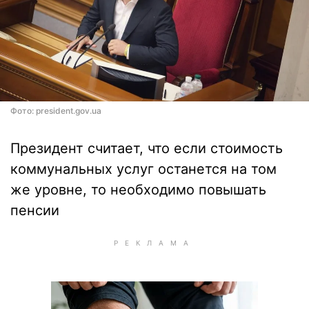
Фото: president.gov.ua
Президент считает, что если стоимость
коммунальных услуг останется на том
же уровне, то необходимо повышать
пенсии