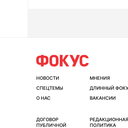
НОВОСТИ
МНЕНИЯ
СПЕЦТЕМЫ
ДЛИННЫЙ ФОК
О НАС
ВАКАНСИИ
ДОГОВОР
РЕДАКЦИОННА
ПУБЛИЧНОЙ
ПОЛИТИКА