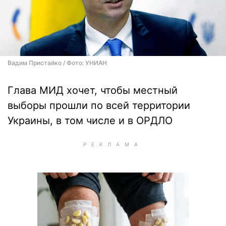
Вадим Пристайко / Фото: УНИАН
Глава МИД хочет, чтобы местный
выборы прошли по всей территории
Украины, в том числе и в ОРДЛО