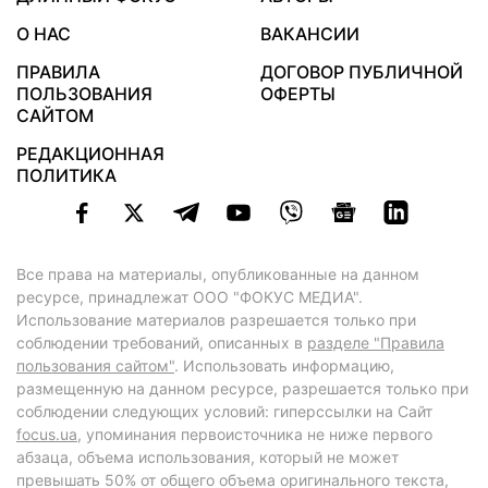
О НАС
ВАКАНСИИ
ПРАВИЛА
ДОГОВОР ПУБЛИЧНОЙ
ПОЛЬЗОВАНИЯ
ОФЕРТЫ
САЙТОМ
РЕДАКЦИОННАЯ
ПОЛИТИКА
Все права на материалы, опубликованные на данном
ресурсе, принадлежат ООО "ФОКУС МЕДИА".
Использование материалов разрешается только при
соблюдении требований, описанных в
разделе "Правила
пользования сайтом"
. Использовать информацию,
размещенную на данном ресурсе, разрешается только при
соблюдении следующих условий: гиперссылки на Сайт
focus.ua
, упоминания первоисточника не ниже первого
абзаца, объема использования, который не может
превышать 50% от общего объема оригинального текста,