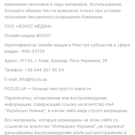
изменения заголовка и лида материала. Использование
большего объема текста возможно только при условии
получения письменного разрешения Компании.
ООО «ФОКУС МЕДИА»
Онлайн-медиа ФОКУС
Идентификатор онлайн-медиа в Реестре субъектов в сфере
медиа - R40-03129
Адрес: 01133, г. Киев, бульвар Леси Украинки, 26
Телефон: +38 044 207 45 54
E-mail: info@focus.ua
FOCUS.UA — больше чем просто новости.
Перепечатка, копирование или воспроизведение
информации, содержащей ссылку на агентство ИнА
"Українські Новини", в каком-либо виде строго запрещены.
Все материалы, которые размещены на этом сайте со
ссылкой на агентство "Интерфакс-Украина", не подлежат
дальнейшему воспроизведению и/или распространению в