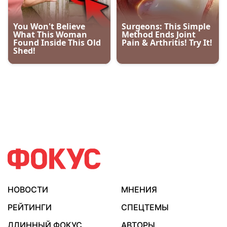
НОВОСТИ
МНЕНИЯ
РЕЙТИНГИ
СПЕЦТЕМЫ
ДЛИННЫЙ ФОКУС
АВТОРЫ