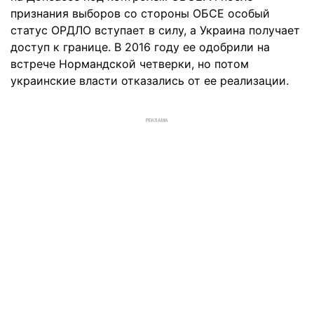
признания выборов со стороны ОБСЕ особый
статус ОРДЛО вступает в силу, а Украина получает
доступ к границе. В 2016 году ее одобрили на
встрече Нормандской четверки, но потом
украинские власти отказались от ее реализации.
РЕКЛАМА