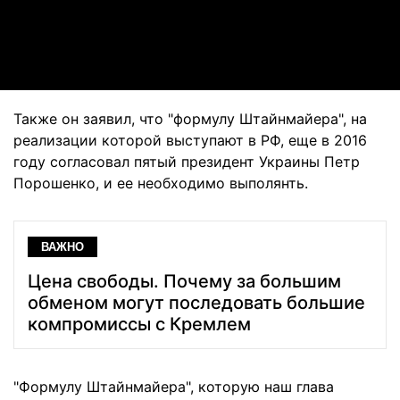
Video
Также он заявил, что "формулу Штайнмайера", на
реализации которой выступают в РФ, еще в 2016
году согласовал пятый президент Украины Петр
Порошенко, и ее необходимо выполянть.
ВАЖНО
Цена свободы. Почему за большим
обменом могут последовать большие
компромиссы с Кремлем
"Формулу Штайнмайера", которую наш глава