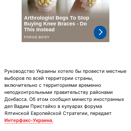
Руководство Украины хотело бы провести местные
выборов по всей территории страны,
включительно с территориями временно
неподконтрольными правительству районами
Донбасса. Об этом сообщил министр иностранных
дел Вадим Пристайко в кулуарах форума
Ялтинской Европейской Стратегии, передает
Интерфакс-Украина.