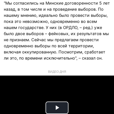
"Мы согласились на Минские договоренности 5 лет
назад, в том числе и на проведение выборов. По
нашему мнению, идеально было провести выборы,
пока это невозможно, одновременно во всем
нашем государстве. У них (в ОРДЛО, – ред.) уже
было двое выборов – фейковых, их результатов мы
не признаем. Сейчас мы предлагаем провести
одновременно выборы по всей территории,
включая оккупированную. Посмотрим, сработает
ли это, по времени исключительно", – сказал он.
ВИДЕО ДНЯ
Play