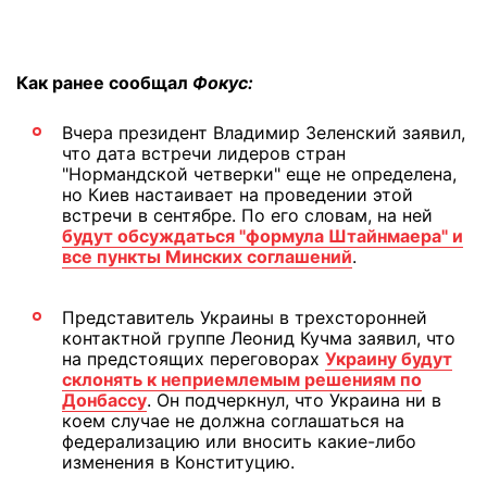
Как ранее сообщал
Фокус:
Вчера президент Владимир Зеленский заявил,
что дата встречи лидеров стран
"Нормандской четверки" еще не определена,
но Киев настаивает на проведении этой
встречи в сентябре. По его словам, на ней
будут обсуждаться "формула Штайнмаера" и
все пункты Минских соглашений
.
Представитель Украины в трехсторонней
контактной группе Леонид Кучма заявил, что
на предстоящих переговорах
Украину будут
склонять к неприемлемым решениям по
Донбассу
. Он подчеркнул, что Украина ни в
коем случае не должна соглашаться на
федерализацию или вносить какие-либо
изменения в Конституцию.