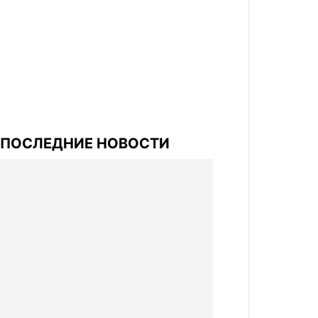
ПОСЛЕДНИЕ НОВОСТИ