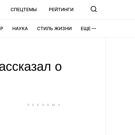
СПЕЦТЕМЫ
РЕЙТИНГИ
Р
НАУКА
СТИЛЬ ЖИЗНИ
ЕЩЕ
УРА
ВИДЕОИГРЫ
СПОРТ
ассказал о