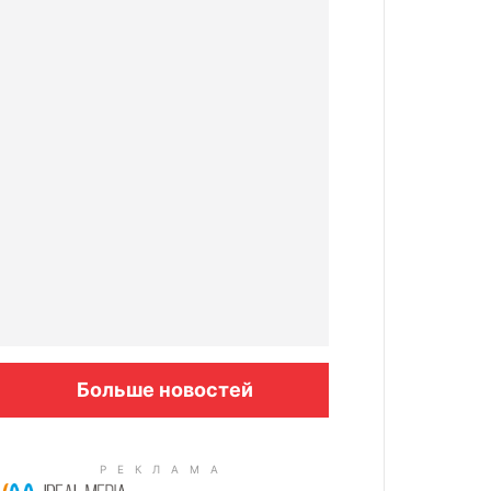
Больше новостей