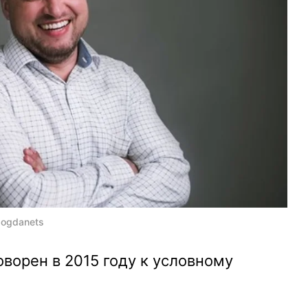
bogdanets
ворен в 2015 году к условному