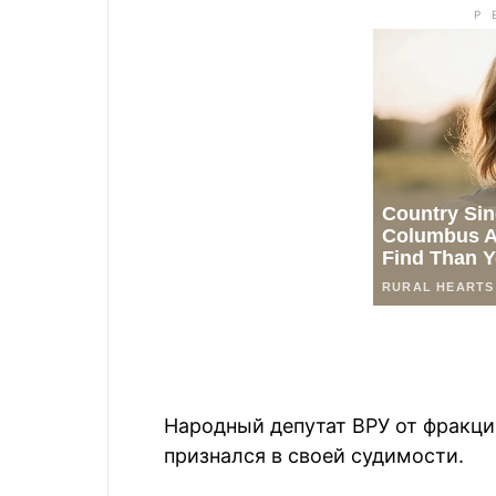
Народный депутат ВРУ от фракци
признался в своей судимости.