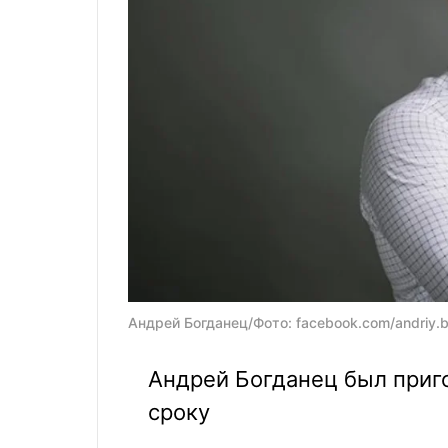
Андрей Богданец/Фото: facebook.com/andriy.
Андрей Богданец был приго
сроку