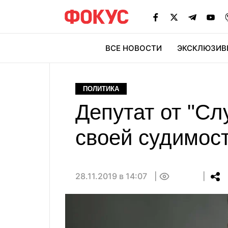
ВСЕ НОВОСТИ
ЭКСКЛЮЗИВ
ЭК
ПОЛИТИКА
Депутат от "Сл
своей судимос
28.11.2019 в 14:07
0