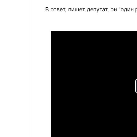
В ответ, пишет депутат, он "один 