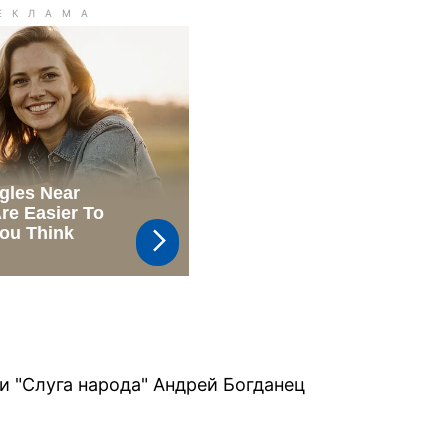
и "Слуга народа" Андрей Богданец