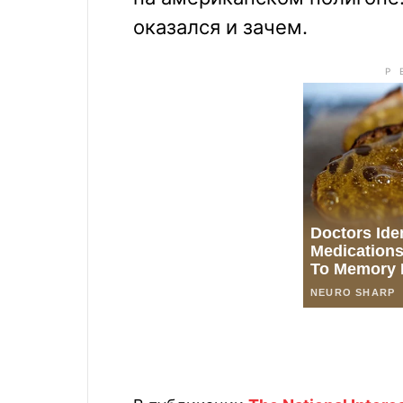
оказался и зачем.