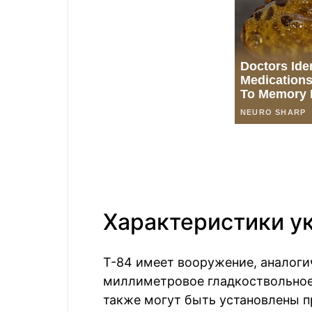
Характеристики ук
Т-84 имеет вооружение, аналогич
миллиметровое гладкоствольное 
также могут быть установлены 