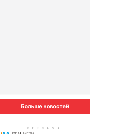
Больше новостей