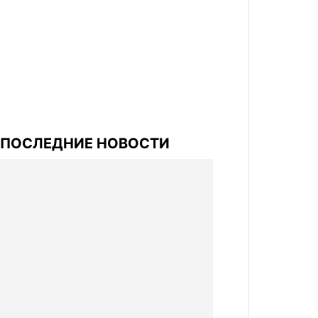
ПОСЛЕДНИЕ НОВОСТИ