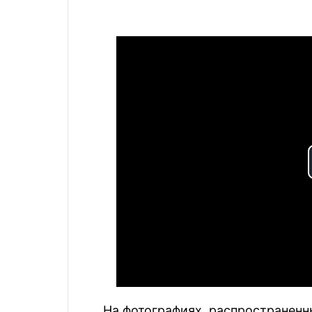
На фотографиях, распространенны