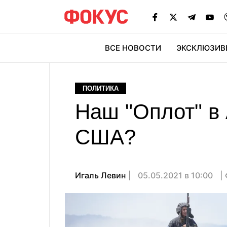
ВСЕ НОВОСТИ
ЭКСКЛЮЗИВ
ЭК
ПОЛИТИКА
Наш "Оплот" в 
США?
Игаль Левин
05.05.2021 в 10:00