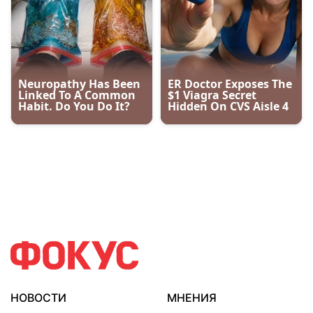
НОВОСТИ
МНЕНИЯ