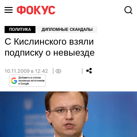
ПОЛИТИКА
ДИПЛОМНЫЕ СКАНДАЛЫ
С Кислинского взяли
подписку о невыезде
10.11.2009 в 12:42
0