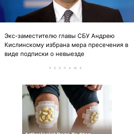
Экс-заместителю главы СБУ Андрею
Кислинскому избрана мера пресечения в
виде подписки о невыезде