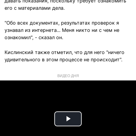
давать показания, поскольку требует ознакомить
его с материалами дела.
"Обо всех документах, результатах проверок я
узнавал из интернета... Меня никто ни с чем не
ознакомил", - сказал он.
Кислинский также отметил, что для него "ничего
удивительного в этом процессе не происходит".
ВИДЕО ДНЯ
Play