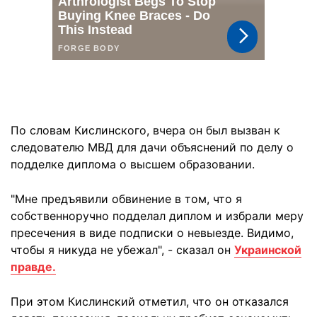
По словам Кислинского, вчера он был вызван к
следователю МВД для дачи объяснений по делу о
подделке диплома о высшем образовании.
"Мне предъявили обвинение в том, что я
собственноручно подделал диплом и избрали меру
пресечения в виде подписки о невыезде. Видимо,
чтобы я никуда не убежал", - сказал он
Украинской
правде.
При этом Кислинский отметил, что он отказался