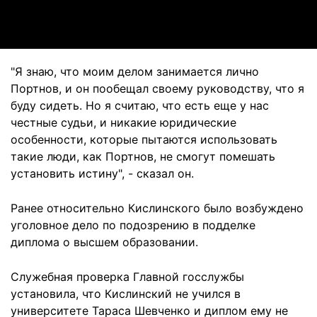
Video
"Я знаю, что моим делом занимается лично
Портнов, и он пообещал своему руководству, что я
буду сидеть. Но я считаю, что есть еще у нас
честные судьи, и никакие юридические
особенности, которые пытаются использовать
такие люди, как Портнов, не смогут помешать
установить истину", - сказал он.
Ранее относительно Кислинского было возбуждено
уголовное дело по подозрению в подделке
диплома о высшем образовании.
Служебная проверка Главной госслужбы
установила, что Кислинский не учился в
университете Тараса Шевченко и диплом ему не