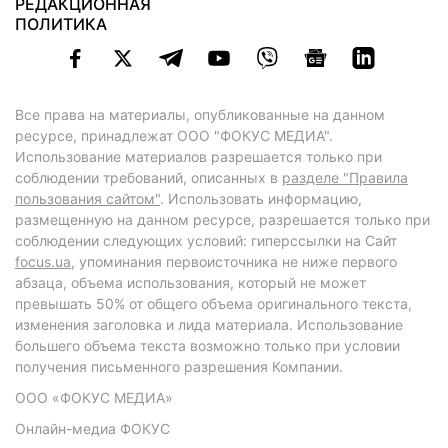
РЕДАКЦИОННАЯ
ПОЛИТИКА
Все права на материалы, опубликованные на данном
ресурсе, принадлежат ООО "ФОКУС МЕДИА".
Использование материалов разрешается только при
соблюдении требований, описанных в
разделе "Правила
пользования сайтом"
. Использовать информацию,
размещенную на данном ресурсе, разрешается только при
соблюдении следующих условий: гиперссылки на Сайт
focus.ua
, упоминания первоисточника не ниже первого
абзаца, объема использования, который не может
превышать 50% от общего объема оригинального текста,
изменения заголовка и лида материала. Использование
большего объема текста возможно только при условии
получения письменного разрешения Компании.
ООО «ФОКУС МЕДИА»
Онлайн-медиа ФОКУС