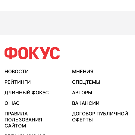
НОВОСТИ
МНЕНИЯ
РЕЙТИНГИ
СПЕЦТЕМЫ
ДЛИННЫЙ ФОКУС
АВТОРЫ
О НАС
ВАКАНСИИ
ПРАВИЛА
ДОГОВОР ПУБЛИЧНОЙ
ПОЛЬЗОВАНИЯ
ОФЕРТЫ
САЙТОМ