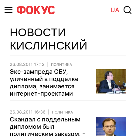
UA
НОВОСТИ
КИСЛИНСКИЙ
26.08.2011 17:12
ПОЛИТИКА
Экс-зампреда СБУ,
уличенный в подделке
диплома, занимается
интернет-проектами
26.08.2011 16:36
ПОЛИТИКА
Скандал с поддельным
дипломом был
политическим заказом, -