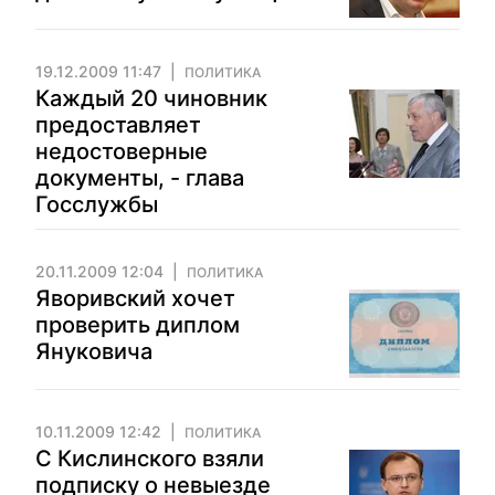
19.12.2009 11:47
ПОЛИТИКА
Каждый 20 чиновник
предоставляет
недостоверные
документы, - глава
Госслужбы
20.11.2009 12:04
ПОЛИТИКА
Яворивский хочет
проверить диплом
Януковича
10.11.2009 12:42
ПОЛИТИКА
С Кислинского взяли
подписку о невыезде