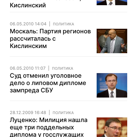
Кислинский
06.05.2010 14:04
ПОЛИТИКА
Москаль: Партия регионов
рассчиталась с
Кислинским
06.05.2010 11:07
ПОЛИТИКА
Суд отменил уголовное
дело о липовом дипломе
зампреда СБУ
28.12.2009 16:48
ПОЛИТИКА
Луценко: Милиция нашла
еще три поддельных
диплома у госслужащих