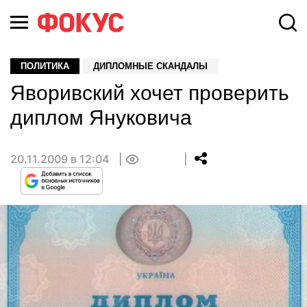
ПОЛИТИКА
ДИПЛОМНЫЕ СКАНДАЛЫ
Яворивский хочет проверить
диплом Януковича
20.11.2009 в 12:04
0