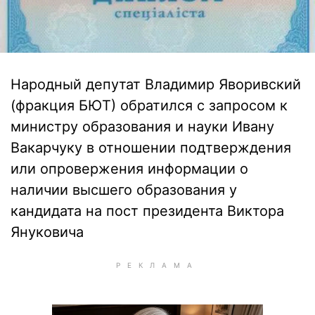
Народный депутат Владимир Яворивский
(фракция БЮТ) обратился с запросом к
министру образования и науки Ивану
Вакарчуку в отношении подтверждения
или опровержения информации о
наличии высшего образования у
кандидата на пост президента Виктора
Януковича