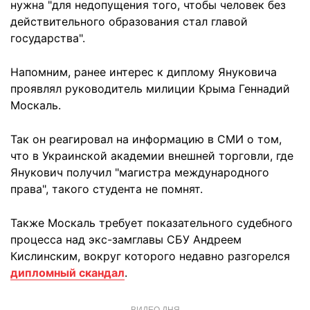
нужна "для недопущения того, чтобы человек без
действительного образования стал главой
государства".
Напомним, ранее интерес к диплому Януковича
проявлял руководитель милиции Крыма Геннадий
Москаль.
Так он реагировал на информацию в СМИ о том,
что в Украинской академии внешней торговли, где
Янукович получил "магистра международного
права", такого студента не помнят.
Также Москаль требует показательного судебного
процесса над экс-замглавы СБУ Андреем
Кислинским, вокруг которого недавно разгорелся
дипломный скандал
.
ВИДЕО ДНЯ