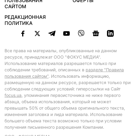
ПОЛЬЗОВАНИЯ
ОФЕРТЫ
САЙТОМ
РЕДАКЦИОННАЯ
ПОЛИТИКА
Все права на материалы, опубликованные на данном
ресурсе, принадлежат ООО "ФОКУС МЕДИА".
Использование материалов разрешается только при
соблюдении требований, описанных в
разделе "Правила
пользования сайтом"
. Использовать информацию,
размещенную на данном ресурсе, разрешается только при
соблюдении следующих условий: гиперссылки на Сайт
focus.ua
, упоминания первоисточника не ниже первого
абзаца, объема использования, который не может
превышать 50% от общего объема оригинального текста,
изменения заголовка и лида материала. Использование
большего объема текста возможно только при условии
получения письменного разрешения Компании.