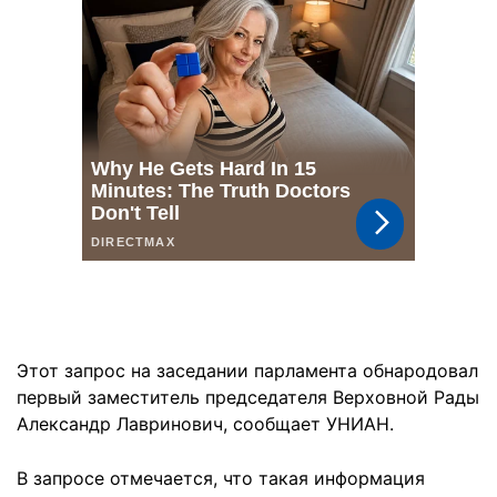
Этот запрос на заседании парламента обнародовал
первый заместитель председателя Верховной Рады
Александр Лавринович, сообщает УНИАН.
В запросе отмечается, что такая информация