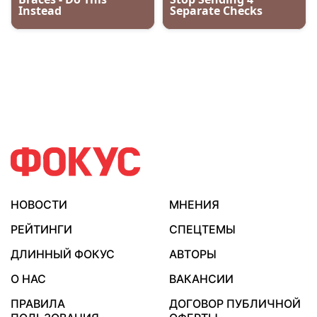
НОВОСТИ
МНЕНИЯ
РЕЙТИНГИ
СПЕЦТЕМЫ
ДЛИННЫЙ ФОКУС
АВТОРЫ
О НАС
ВАКАНСИИ
ПРАВИЛА
ДОГОВОР ПУБЛИЧНОЙ