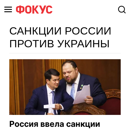
САНКЦИИ РОССИИ
ПРОТИВ УКРАИНЫ
Россия ввела санкции