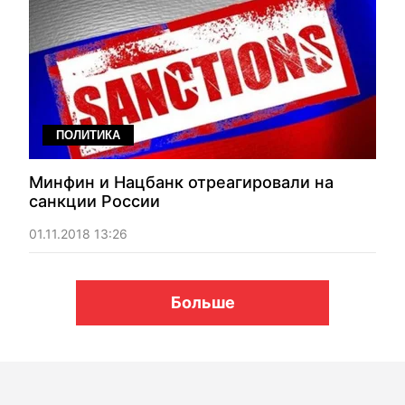
ПОЛИТИКА
Минфин и Нацбанк отреагировали на
санкции России
01.11.2018 13:26
Больше