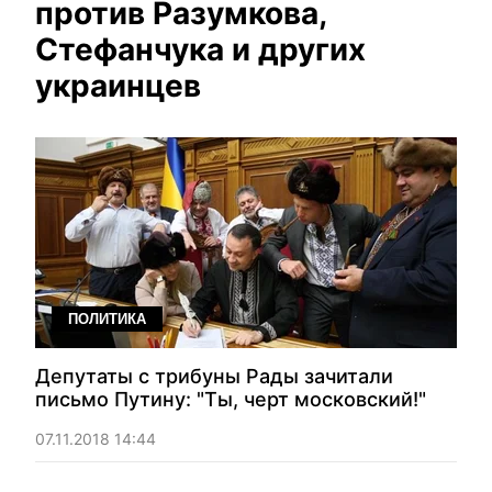
против Разумкова,
Стефанчука и других
украинцев
ПОЛИТИКА
Депутаты с трибуны Рады зачитали
письмо Путину: "Ты, черт московский!"
07.11.2018 14:44