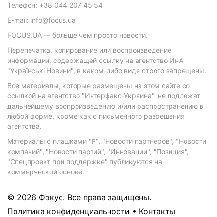
Телефон: +38 044 207 45 54
E-mail: info@focus.ua
FOCUS.UA — больше чем просто новости.
Перепечатка, копирование или воспроизведение
информации, содержащей ссылку на агентство ИнА
"Українські Новини", в каком-либо виде строго запрещены.
Все материалы, которые размещены на этом сайте со
ссылкой на агентство "Интерфакс-Украина", не подлежат
дальнейшему воспроизведению и/или распространению в
любой форме, кроме как с письменного разрешения
агентства.
Материалы с плашками "Р", "Новости партнеров", "Новости
компаний", "Новости партий", "Инновации", "Позиция",
"Спецпроект при поддержке" публикуются на
коммерческой основе.
© 2026 Фокус. Все права защищены.
Политика конфиденциальности
•
Контакты