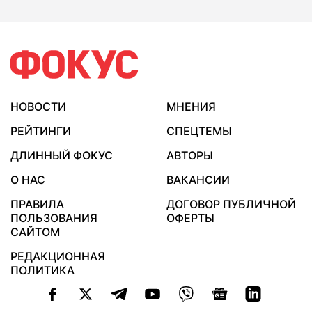
НОВОСТИ
МНЕНИЯ
РЕЙТИНГИ
СПЕЦТЕМЫ
ДЛИННЫЙ ФОКУС
АВТОРЫ
О НАС
ВАКАНСИИ
ПРАВИЛА
ДОГОВОР ПУБЛИЧНОЙ
ПОЛЬЗОВАНИЯ
ОФЕРТЫ
САЙТОМ
РЕДАКЦИОННАЯ
ПОЛИТИКА