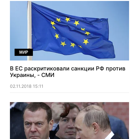
МИР
В ЕС раскритиковали санкции РФ против
Украины, - СМИ
02.11.2018 15:11