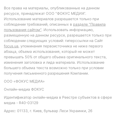
Все права на материалы, опубликованные на данном
ресурсе, принадлежат ООО "ФОКУС МЕДИА".
Использование материалов разрешается только при
соблюдении требований, описанных в
разделе "Правила
пользования сайтом"
. Использовать информацию,
размещенную на данном ресурсе, разрешается только при
соблюдении следующих условий: гиперссылки на Сайт
focus.ua
, упоминания первоисточника не ниже первого
абзаца, объема использования, который не может
превышать 50% от общего объема оригинального текста,
изменения заголовка и лида материала. Использование
большего объема текста возможно только при условии
получения письменного разрешения Компании.
ООО «ФОКУС МЕДИА»
Онлайн-медиа ФОКУС
Идентификатор онлайн-медиа в Реестре субъектов в сфере
медиа - R40-03129
Адрес: 01133, г. Киев, бульвар Леси Украинки, 26