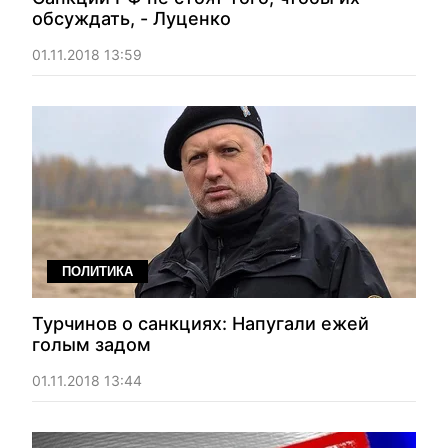
обсуждать, - Луценко
01.11.2018 13:59
ПОЛИТИКА
Турчинов о санкциях: Напугали ежей
голым задом
01.11.2018 13:44