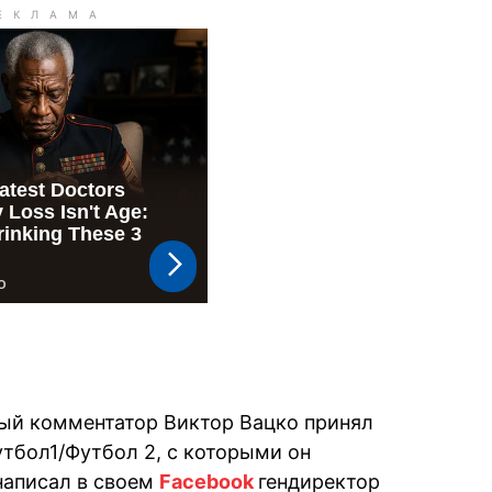
ый комментатор Виктор Вацко принял
тбол1/Футбол 2, с которыми он
написал в своем
Facebook
гендиректор