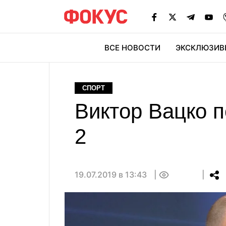
ВСЕ НОВОСТИ
ЭКСКЛЮЗИВ
ЭК
СПОРТ
Виктор Вацко 
2
19.07.2019 в 13:43
0