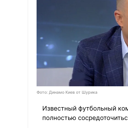
Фото: Динамо Киев от Шурика
Известный футбольный ко
полностью сосредоточитьс