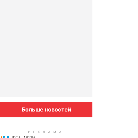
Больше новостей