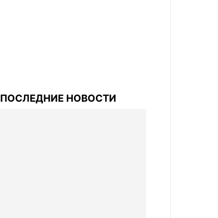
ПОСЛЕДНИЕ НОВОСТИ