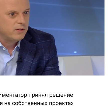
мментатор принял решение
я на собственных проектах