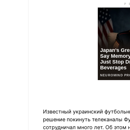
Известный украинский футбольн
решение покинуть телеканалы Фу
сотрудничал много лет. Об этом 